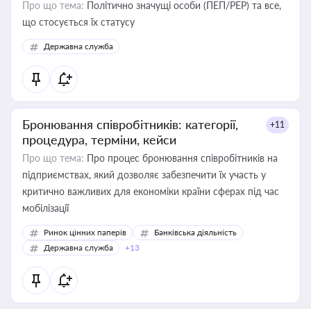
Про що тема:
Політично значущі особи (ПЕП/PEP) та все,
що стосується їх статусу
Державна служба
Бронювання співробітників: категорії,
+11
процедура, терміни, кейси
Про що тема:
Про процес бронювання співробітників на
підприємствах, який дозволяє забезпечити їх участь у
критично важливих для економіки країни сферах під час
мобілізації
Ринок цінних паперів
Банківська діяльність
Державна служба
+13