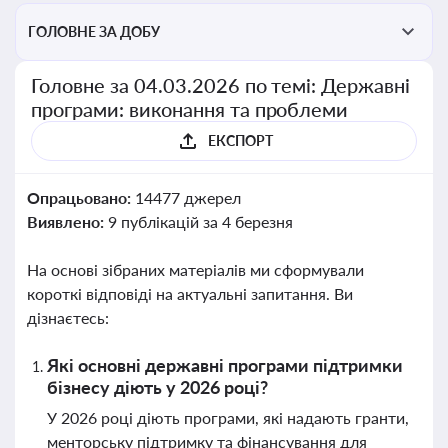
ГОЛОВНЕ ЗА ДОБУ
Головне за 04.03.2026 по темі: Державні
програми: виконання та проблеми
ЕКСПОРТ
Опрацьовано:
14477 джерел
Виявлено:
9 публікацій за 4 березня
На основі зібраних матеріалів ми сформували
короткі відповіді на актуальні запитання. Ви
дізнаєтесь:
Які основні державні програми підтримки
бізнесу діють у 2026 році?
У 2026 році діють програми, які надають гранти,
менторську підтримку та фінансування для