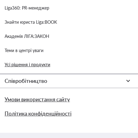
Liga360: PR-менеджер
Знайти юриста Liga:BOOK
Академія ЛІГА:ЗАКОН
Теми в центрі уваги
Усі рішення і продукти
Співробітництво
Умови використання сайту
Політика конфіденційності