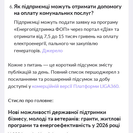
Як підприємці можуть отримати допомогу
на оплату комунальних послуг?
Підприємці можуть подати заявку на програму
«Енергопідтримка ФОП» через портал «Дія» та
отримати від 7,5 до 15 тисяч гривень на оплату
електроенергії, пального чи закупівлю
генераторів.
Джерело
Кожне з питань — це короткий підсумок змісту
публікацій за день. Повний список першоджерел з
посиланнями та розширений підсумок за добу
доступні у
комерційній версії Платформи LIGA360.
Стисло про головне:
Нові можливості державної підтримки
бізнесу, молоді та ветеранів: гранти, житлові
програми та енергоефективність у 2026 році