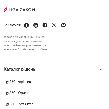
Зв'язатися:
забезпечує український бізнес
інформацією, аналітикою та
технологічними рішеннями для
ефективної та безпечної роботи.
Каталог рішень
Liga360: Керівник
Liga360: Юрист
Liga360: Бухгалтер