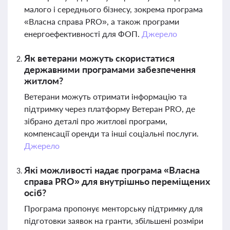
малого і середнього бізнесу, зокрема програма
«Власна справа PRO», а також програми
енергоефективності для ФОП.
Джерело
Як ветерани можуть скористатися
державними програмами забезпечення
житлом?
Ветерани можуть отримати інформацію та
підтримку через платформу Ветеран PRO, де
зібрано деталі про житлові програми,
компенсації оренди та інші соціальні послуги.
Джерело
Які можливості надає програма «Власна
справа PRO» для внутрішньо переміщених
осіб?
Програма пропонує менторську підтримку для
підготовки заявок на гранти, збільшені розміри