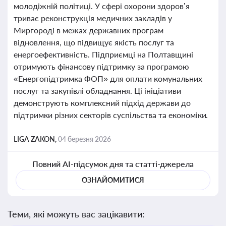
молодіжній політиці. У сфері охорони здоров’я
триває реконструкція медичних закладів у
Миргороді в межах державних програм
відновлення, що підвищує якість послуг та
енергоефективність. Підприємці на Полтавщині
отримують фінансову підтримку за програмою
«Енергопідтримка ФОП» для оплати комунальних
послуг та закупівлі обладнання. Ці ініціативи
демонструють комплексний підхід держави до
підтримки різних секторів суспільства та економіки.
LIGA ZAKON,
04 березня 2026
Повний AI-підсумок дня та статті-джерела
ОЗНАЙОМИТИСЯ
Теми, які можуть вас зацікавити: