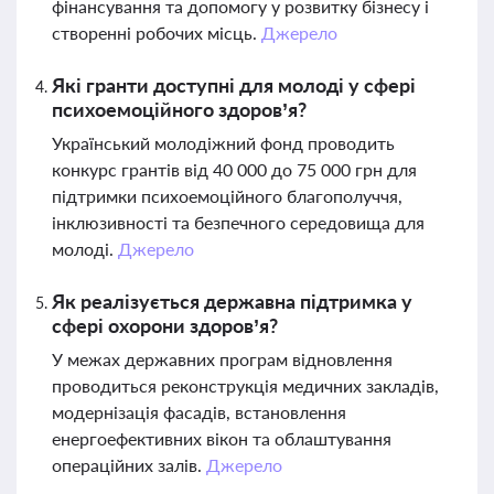
фінансування та допомогу у розвитку бізнесу і
створенні робочих місць.
Джерело
Які гранти доступні для молоді у сфері
психоемоційного здоров’я?
Український молодіжний фонд проводить
конкурс грантів від 40 000 до 75 000 грн для
підтримки психоемоційного благополуччя,
інклюзивності та безпечного середовища для
молоді.
Джерело
Як реалізується державна підтримка у
сфері охорони здоров’я?
У межах державних програм відновлення
проводиться реконструкція медичних закладів,
модернізація фасадів, встановлення
енергоефективних вікон та облаштування
операційних залів.
Джерело