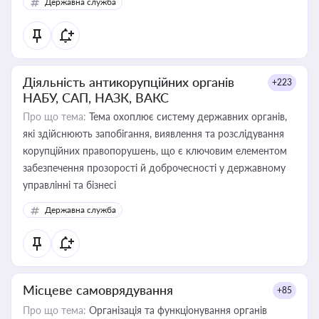
Державна служба
Діяльність антикорупційних органів
+223
НАБУ, САП, НАЗК, ВАКС
Про що тема:
Тема охоплює систему державних органів,
які здійснюють запобігання, виявлення та розслідування
корупційних правопорушень, що є ключовим елементом
забезпечення прозорості й доброчесності у державному
управлінні та бізнесі
Державна служба
Місцеве самоврядування
+85
Про що тема:
Організація та функціонування органів