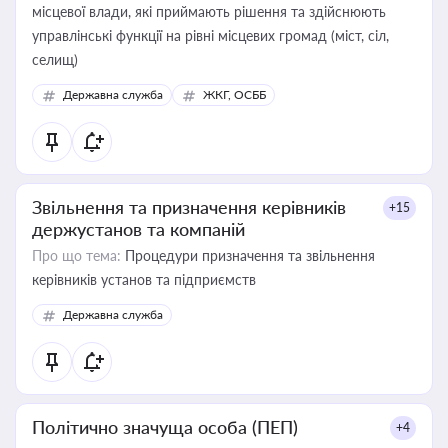
місцевої влади, які приймають рішення та здійснюють
управлінські функції на рівні місцевих громад (міст, сіл,
селищ)
Державна служба
ЖКГ, ОСББ
Звільнення та призначення керівників
+15
держустанов та компаній
Про що тема:
Процедури призначення та звільнення
керівників установ та підприємств
Державна служба
Політично значуща особа (ПЕП)
+4