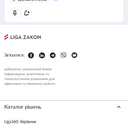
Зв'язатися:
забезпечує український бізнес
інформацією, аналітикою та
технологічними рішеннями для
ефективної та безпечної роботи.
Каталог рішень
Liga360: Керівник