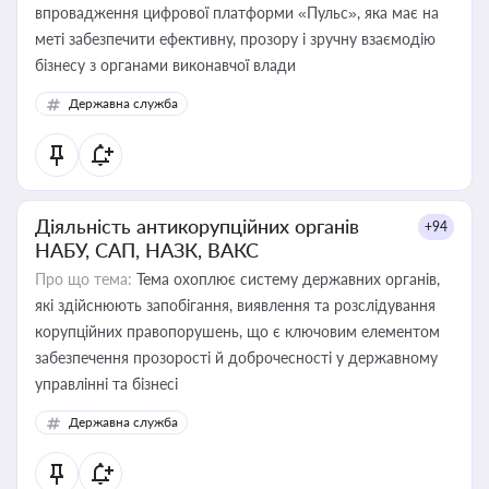
впровадження цифрової платформи «Пульс», яка має на
меті забезпечити ефективну, прозору і зручну взаємодію
бізнесу з органами виконавчої влади
Державна служба
Діяльність антикорупційних органів
+94
НАБУ, САП, НАЗК, ВАКС
Про що тема:
Тема охоплює систему державних органів,
які здійснюють запобігання, виявлення та розслідування
корупційних правопорушень, що є ключовим елементом
забезпечення прозорості й доброчесності у державному
управлінні та бізнесі
Державна служба