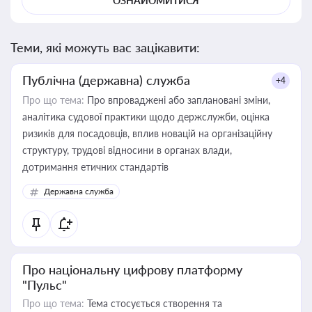
ОЗНАЙОМИТИСЯ
Теми, які можуть вас зацікавити:
Публічна (державна) служба
+4
Про що тема:
Про впроваджені або заплановані зміни,
аналітика судової практики щодо держслужби, оцінка
ризиків для посадовців, вплив новацій на організаційну
структуру, трудові відносини в органах влади,
дотримання етичних стандартів
Державна служба
Про національну цифрову платформу
"Пульс"
Про що тема:
Тема стосується створення та