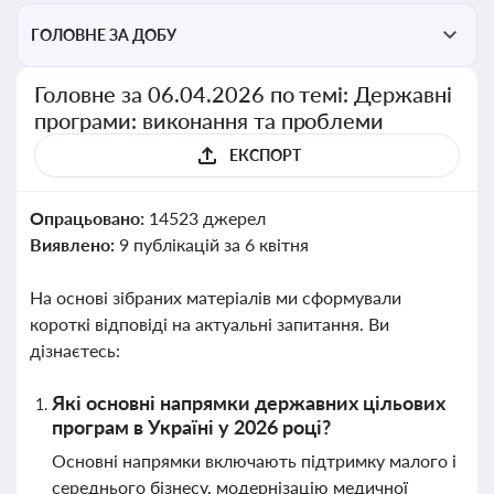
ГОЛОВНЕ ЗА ДОБУ
Головне за 06.04.2026 по темі: Державні
програми: виконання та проблеми
ЕКСПОРТ
Опрацьовано:
14523 джерел
Виявлено:
9 публікацій за 6 квітня
На основі зібраних матеріалів ми сформували
короткі відповіді на актуальні запитання. Ви
дізнаєтесь:
Які основні напрямки державних цільових
програм в Україні у 2026 році?
Основні напрямки включають підтримку малого і
середнього бізнесу, модернізацію медичної