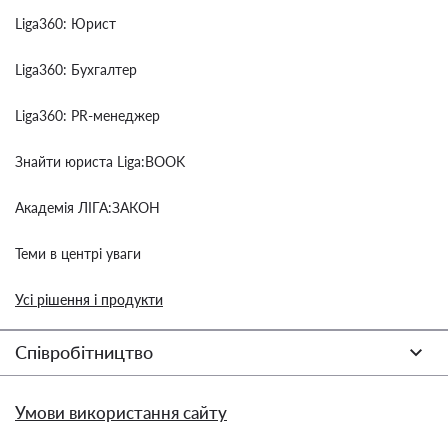
Liga360: Юрист
Liga360: Бухгалтер
Liga360: PR-менеджер
Знайти юриста Liga:BOOK
Академія ЛІГА:ЗАКОН
Теми в центрі уваги
Усі рішення і продукти
Співробітництво
Умови використання сайту