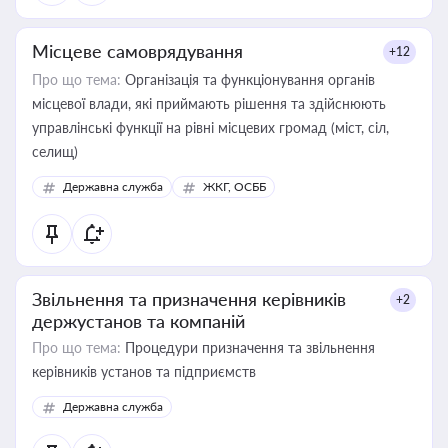
Місцеве самоврядування
+12
Про що тема:
Організація та функціонування органів
місцевої влади, які приймають рішення та здійснюють
управлінські функції на рівні місцевих громад (міст, сіл,
селищ)
Державна служба
ЖКГ, ОСББ
Звільнення та призначення керівників
+2
держустанов та компаній
Про що тема:
Процедури призначення та звільнення
керівників установ та підприємств
Державна служба