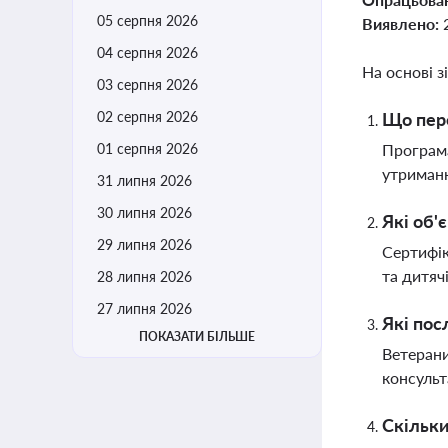
05 серпня 2026
Виявлено:
04 серпня 2026
На основі з
03 серпня 2026
02 серпня 2026
Що пере
01 серпня 2026
Програма
утриманн
31 липня 2026
30 липня 2026
Які об'
29 липня 2026
Сертифік
та дитяч
28 липня 2026
27 липня 2026
Які пос
ПОКАЗАТИ БІЛЬШЕ
Ветерани
консульт
Скільки