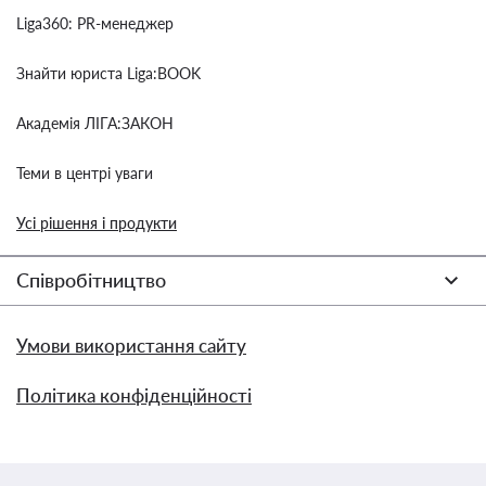
Liga360: PR-менеджер
Знайти юриста Liga:BOOK
Академія ЛІГА:ЗАКОН
Теми в центрі уваги
Усі рішення і продукти
Співробітництво
Умови використання сайту
Політика конфіденційності