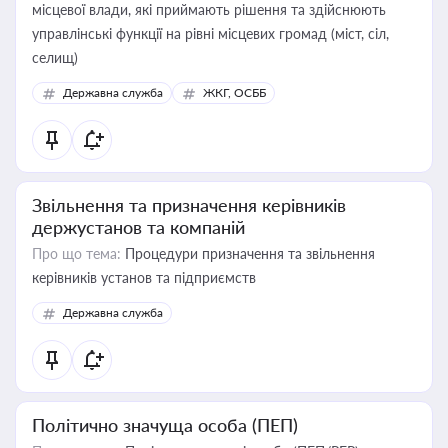
місцевої влади, які приймають рішення та здійснюють
управлінські функції на рівні місцевих громад (міст, сіл,
селищ)
Державна служба
ЖКГ, ОСББ
Звільнення та призначення керівників
держустанов та компаній
Про що тема:
Процедури призначення та звільнення
керівників установ та підприємств
Державна служба
Політично значуща особа (ПЕП)