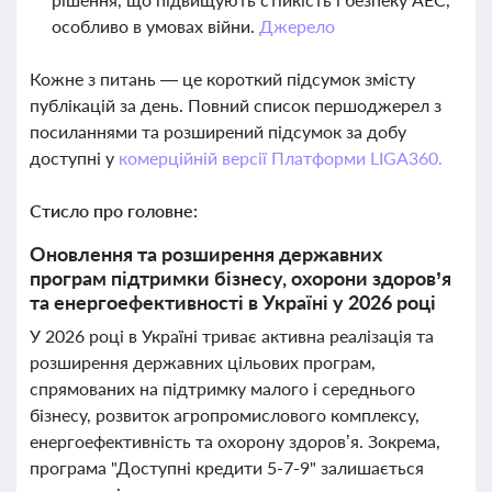
особливо в умовах війни.
Джерело
Кожне з питань — це короткий підсумок змісту
публікацій за день. Повний список першоджерел з
посиланнями та розширений підсумок за добу
доступні у
комерційній версії Платформи LIGA360.
Стисло про головне:
Оновлення та розширення державних
програм підтримки бізнесу, охорони здоров’я
та енергоефективності в Україні у 2026 році
У 2026 році в Україні триває активна реалізація та
розширення державних цільових програм,
спрямованих на підтримку малого і середнього
бізнесу, розвиток агропромислового комплексу,
енергоефективність та охорону здоров’я. Зокрема,
програма "Доступні кредити 5-7-9" залишається