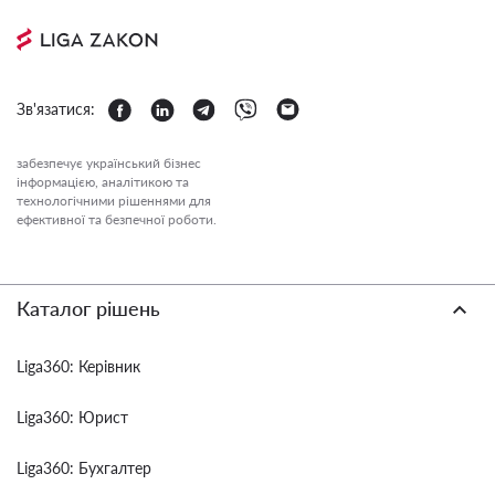
Зв'язатися:
забезпечує український бізнес
інформацією, аналітикою та
технологічними рішеннями для
ефективної та безпечної роботи.
Каталог рішень
Liga360: Керівник
Liga360: Юрист
Liga360: Бухгалтер