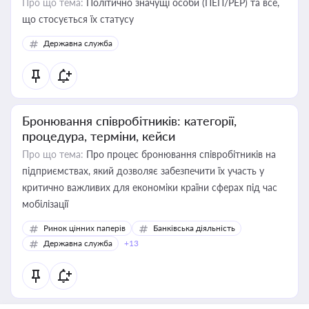
Про що тема:
Політично значущі особи (ПЕП/PEP) та все,
що стосується їх статусу
Державна служба
Бронювання співробітників: категорії,
процедура, терміни, кейси
Про що тема:
Про процес бронювання співробітників на
підприємствах, який дозволяє забезпечити їх участь у
критично важливих для економіки країни сферах під час
мобілізації
Ринок цінних паперів
Банківська діяльність
Державна служба
+13