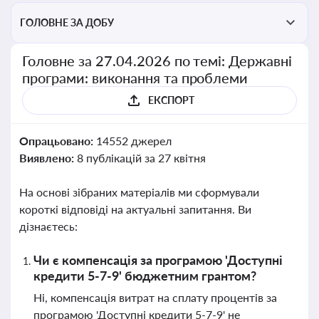
ГОЛОВНЕ ЗА ДОБУ
Головне за 27.04.2026 по темі: Державні
програми: виконання та проблеми
ЕКСПОРТ
Опрацьовано:
14552 джерел
Виявлено:
8 публікацій за 27 квітня
На основі зібраних матеріалів ми сформували
короткі відповіді на актуальні запитання. Ви
дізнаєтесь:
Чи є компенсація за програмою 'Доступні
кредити 5-7-9' бюджетним грантом?
Ні, компенсація витрат на сплату процентів за
програмою 'Доступні кредити 5-7-9' не