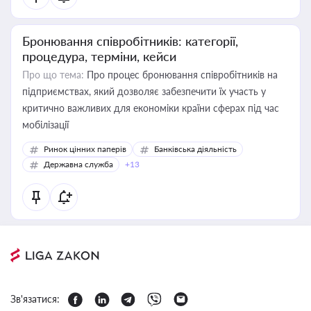
Бронювання співробітників: категорії,
процедура, терміни, кейси
Про що тема:
Про процес бронювання співробітників на
підприємствах, який дозволяє забезпечити їх участь у
критично важливих для економіки країни сферах під час
мобілізації
Ринок цінних паперів
Банківська діяльність
Державна служба
+13
Зв'язатися: