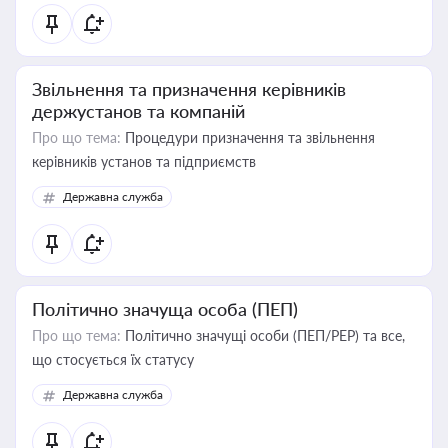
Звільнення та призначення керівників
держустанов та компаній
Про що тема:
Процедури призначення та звільнення
керівників установ та підприємств
Державна служба
Політично значуща особа (ПЕП)
Про що тема:
Політично значущі особи (ПЕП/PEP) та все,
що стосується їх статусу
Державна служба