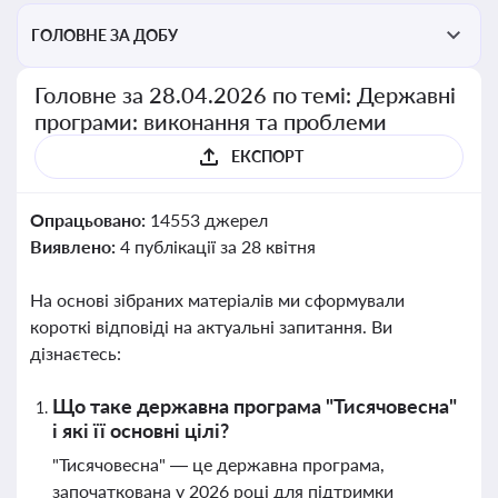
ГОЛОВНЕ ЗА ДОБУ
Головне за 28.04.2026 по темі: Державні
програми: виконання та проблеми
ЕКСПОРТ
Опрацьовано:
14553 джерел
Виявлено:
4 публікації за 28 квітня
На основі зібраних матеріалів ми сформували
короткі відповіді на актуальні запитання. Ви
дізнаєтесь:
Що таке державна програма "Тисячовесна"
і які її основні цілі?
"Тисячовесна" — це державна програма,
започаткована у 2026 році для підтримки