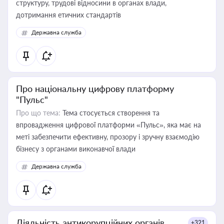
структуру, трудові відносини в органах влади,
дотримання етичних стандартів
Державна служба
Про національну цифрову платформу
"Пульс"
Про що тема:
Тема стосується створення та
впровадження цифрової платформи «Пульс», яка має на
меті забезпечити ефективну, прозору і зручну взаємодію
бізнесу з органами виконавчої влади
Державна служба
Діяльність антикорупційних органів
+321