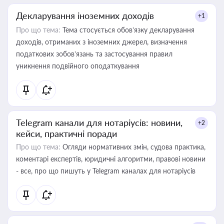
Декларування іноземних доходів
+1
Про що тема:
Тема стосується обов’язку декларування
доходів, отриманих з іноземних джерел, визначення
податкових зобов’язань та застосування правил
уникнення подвійного оподаткування
Telegram канали для нотаріусів: новини,
+2
кейси, практичні поради
Про що тема:
Огляди нормативних змін, судова практика,
коментарі експертів, юридичні алгоритми, правові новини
- все, про що пишуть у Telegram каналах для нотаріусів