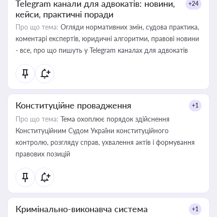
Telegram канали для адвокатів: новини,
+24
кейси, практичні поради
Про що тема:
Огляди нормативних змін, судова практика,
коментарі експертів, юридичні алгоритми, правові новини
- все, про що пишуть у Telegram каналах для адвокатів
Конституційне провадження
+1
Про що тема:
Тема охоплює порядок здійснення
Конституційним Судом України конституційного
контролю, розгляду справ, ухвалення актів і формування
правових позицій
Кримінально-виконавча система
+1