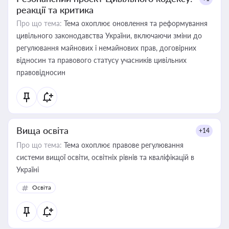
реакції та критика
Про що тема:
Тема охоплює оновлення та реформування
цивільного законодавства України, включаючи зміни до
регулювання майнових і немайнових прав, договірних
відносин та правового статусу учасників цивільних
правовідносин
Вища освіта
+14
Про що тема:
Тема охоплює правове регулювання
системи вищої освіти, освітніх рівнів та кваліфікацій в
Україні
Освіта