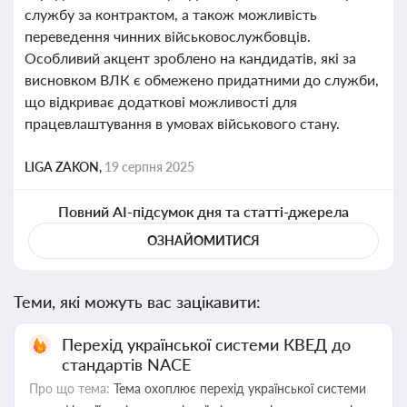
службу за контрактом, а також можливість
переведення чинних військовослужбовців.
Особливий акцент зроблено на кандидатів, які за
висновком ВЛК є обмежено придатними до служби,
що відкриває додаткові можливості для
працевлаштування в умовах військового стану.
LIGA ZAKON,
19 серпня 2025
Повний AI-підсумок дня та статті-джерела
ОЗНАЙОМИТИСЯ
Теми, які можуть вас зацікавити:
Перехід української системи КВЕД до
стандартів NACE
Про що тема:
Тема охоплює перехід української системи