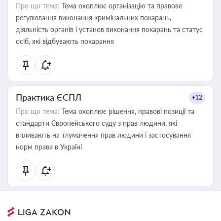
Про що тема:
Тема охоплює організацію та правове
регулювання виконання кримінальних покарань,
діяльність органів і установ виконання покарань та статус
осіб, які відбувають покарання
Практика ЄСПЛ
+12
Про що тема:
Тема охоплює рішення, правові позиції та
стандарти Європейського суду з прав людини, які
впливають на тлумачення прав людини і застосування
норм права в Україні