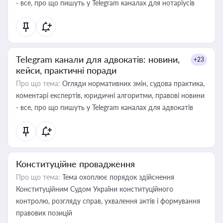
- все, про що пишуть у Telegram каналах для нотаріусів
Telegram канали для адвокатів: новини,
+23
кейси, практичні поради
Про що тема:
Огляди нормативних змін, судова практика,
коментарі експертів, юридичні алгоритми, правові новини
- все, про що пишуть у Telegram каналах для адвокатів
Конституційне провадження
Про що тема:
Тема охоплює порядок здійснення
Конституційним Судом України конституційного
контролю, розгляду справ, ухвалення актів і формування
правових позицій