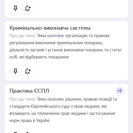
Кримінально-виконавча система
Про що тема:
Тема охоплює організацію та правове
регулювання виконання кримінальних покарань,
діяльність органів і установ виконання покарань та статус
осіб, які відбувають покарання
Практика ЄСПЛ
+2
Про що тема:
Тема охоплює рішення, правові позиції та
стандарти Європейського суду з прав людини, які
впливають на тлумачення прав людини і застосування
норм права в Україні