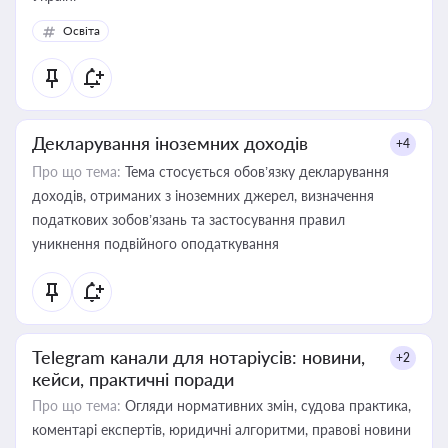
Освіта
Декларування іноземних доходів
+4
Про що тема:
Тема стосується обов’язку декларування
доходів, отриманих з іноземних джерел, визначення
податкових зобов’язань та застосування правил
уникнення подвійного оподаткування
Telegram канали для нотаріусів: новини,
+2
кейси, практичні поради
Про що тема:
Огляди нормативних змін, судова практика,
коментарі експертів, юридичні алгоритми, правові новини