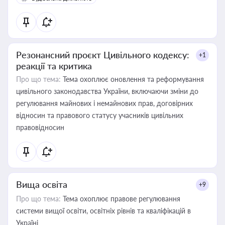
Резонансний проєкт Цивільного кодексу:
+1
реакції та критика
Про що тема:
Тема охоплює оновлення та реформування
цивільного законодавства України, включаючи зміни до
регулювання майнових і немайнових прав, договірних
відносин та правового статусу учасників цивільних
правовідносин
Вища освіта
+9
Про що тема:
Тема охоплює правове регулювання
системи вищої освіти, освітніх рівнів та кваліфікацій в
Україні