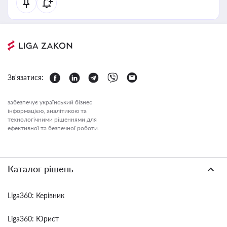
Зв'язатися:
забезпечує український бізнес
інформацією, аналітикою та
технологічними рішеннями для
ефективної та безпечної роботи.
Каталог рішень
Liga360: Керівник
Liga360: Юрист