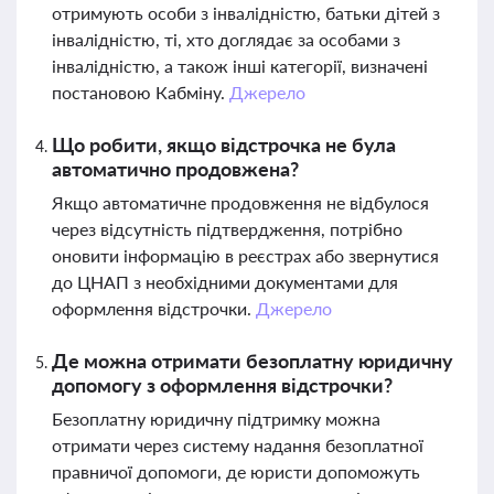
отримують особи з інвалідністю, батьки дітей з
інвалідністю, ті, хто доглядає за особами з
інвалідністю, а також інші категорії, визначені
постановою Кабміну.
Джерело
Що робити, якщо відстрочка не була
автоматично продовжена?
Якщо автоматичне продовження не відбулося
через відсутність підтвердження, потрібно
оновити інформацію в реєстрах або звернутися
до ЦНАП з необхідними документами для
оформлення відстрочки.
Джерело
Де можна отримати безоплатну юридичну
допомогу з оформлення відстрочки?
Безоплатну юридичну підтримку можна
отримати через систему надання безоплатної
правничої допомоги, де юристи допоможуть