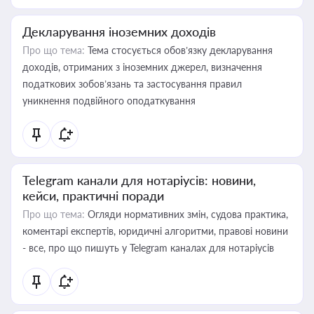
Декларування іноземних доходів
Про що тема:
Тема стосується обов’язку декларування
доходів, отриманих з іноземних джерел, визначення
податкових зобов’язань та застосування правил
уникнення подвійного оподаткування
Telegram канали для нотаріусів: новини,
кейси, практичні поради
Про що тема:
Огляди нормативних змін, судова практика,
коментарі експертів, юридичні алгоритми, правові новини
- все, про що пишуть у Telegram каналах для нотаріусів