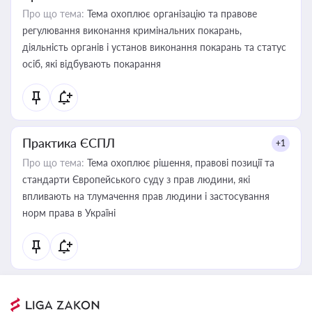
Про що тема:
Тема охоплює організацію та правове
регулювання виконання кримінальних покарань,
діяльність органів і установ виконання покарань та статус
осіб, які відбувають покарання
Практика ЄСПЛ
+1
Про що тема:
Тема охоплює рішення, правові позиції та
стандарти Європейського суду з прав людини, які
впливають на тлумачення прав людини і застосування
норм права в Україні