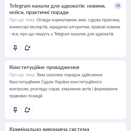
Telegram канали для адвокатів: новини,
+5
кейси, практичні поради
Про що тема:
Огляди нормативних змін, судова практика,
коментарі експертів, юридичні алгоритми, правові новини
- все, про що пишуть у Telegram каналах для адвокатів
Конституційне провадження
Про що тема:
Тема охоплює порядок здійснення
Конституційним Судом України конституційного
контролю, розгляду справ, ухвалення актів і формування
правових позицій
Кримінально-виконавча система