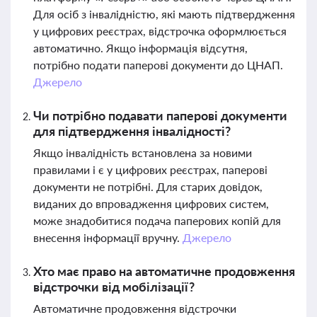
Для осіб з інвалідністю, які мають підтвердження
у цифрових реєстрах, відстрочка оформлюється
автоматично. Якщо інформація відсутня,
потрібно подати паперові документи до ЦНАП.
Джерело
Чи потрібно подавати паперові документи
для підтвердження інвалідності?
Якщо інвалідність встановлена за новими
правилами і є у цифрових реєстрах, паперові
документи не потрібні. Для старих довідок,
виданих до впровадження цифрових систем,
може знадобитися подача паперових копій для
внесення інформації вручну.
Джерело
Хто має право на автоматичне продовження
відстрочки від мобілізації?
Автоматичне продовження відстрочки