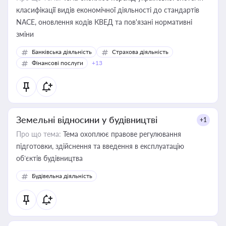
класифікації видів економічної діяльності до стандартів
NACE, оновлення кодів КВЕД та пов'язані нормативні
зміни
Банківська діяльність
Страхова діяльність
Фінансові послуги
+13
Земельні відносини у будівництві
+1
Про що тема:
Тема охоплює правове регулювання
підготовки, здійснення та введення в експлуатацію
об’єктів будівництва
Будівельна діяльність