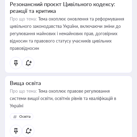
Резонансний проєкт Цивільного кодексу:
реакції та критика
Про що тема:
Тема охоплює оновлення та реформування
цивільного законодавства України, включаючи зміни до
регулювання майнових і немайнових прав, договірних
відносин та правового статусу учасників цивільних
правовідносин
Вища освіта
Про що тема:
Тема охоплює правове регулювання
системи вищої освіти, освітніх рівнів та кваліфікацій в
Україні
Освіта