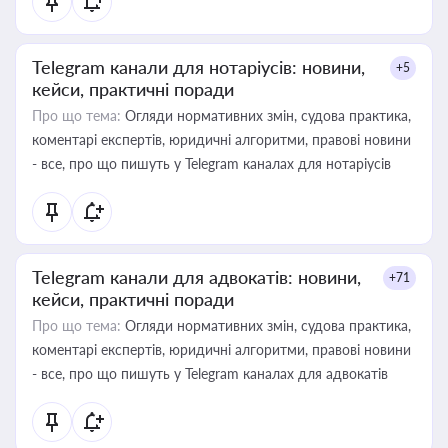
Telegram канали для нотаріусів: новини,
+5
кейси, практичні поради
Про що тема:
Огляди нормативних змін, судова практика,
коментарі експертів, юридичні алгоритми, правові новини
- все, про що пишуть у Telegram каналах для нотаріусів
Telegram канали для адвокатів: новини,
+71
кейси, практичні поради
Про що тема:
Огляди нормативних змін, судова практика,
коментарі експертів, юридичні алгоритми, правові новини
- все, про що пишуть у Telegram каналах для адвокатів