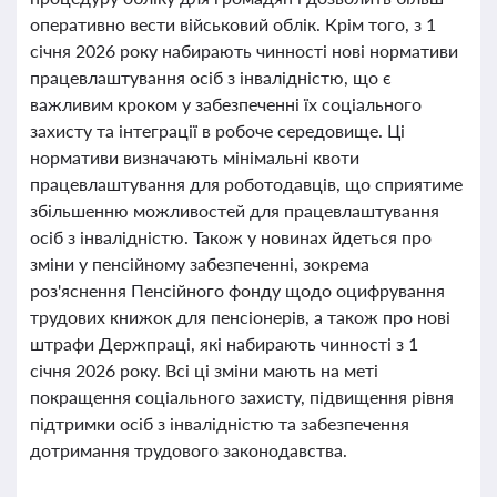
оперативно вести військовий облік. Крім того, з 1
січня 2026 року набирають чинності нові нормативи
працевлаштування осіб з інвалідністю, що є
важливим кроком у забезпеченні їх соціального
захисту та інтеграції в робоче середовище. Ці
нормативи визначають мінімальні квоти
працевлаштування для роботодавців, що сприятиме
збільшенню можливостей для працевлаштування
осіб з інвалідністю. Також у новинах йдеться про
зміни у пенсійному забезпеченні, зокрема
роз'яснення Пенсійного фонду щодо оцифрування
трудових книжок для пенсіонерів, а також про нові
штрафи Держпраці, які набирають чинності з 1
січня 2026 року. Всі ці зміни мають на меті
покращення соціального захисту, підвищення рівня
підтримки осіб з інвалідністю та забезпечення
дотримання трудового законодавства.