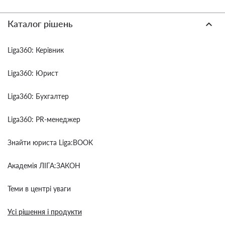
Каталог рішень
Liga360: Керівник
Liga360: Юрист
Liga360: Бухгалтер
Liga360: PR-менеджер
Знайти юриста Liga:BOOK
Академія ЛІГА:ЗАКОН
Теми в центрі уваги
Усі рішення і продукти