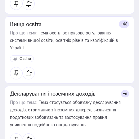
Вища освіта
+46
Про що тема:
Тема охоплює правове регулювання
системи вищої освіти, освітніх рівнів та кваліфікацій в
Україні
Освіта
Декларування іноземних доходів
+6
Про що тема:
Тема стосується обов’язку декларування
доходів, отриманих з іноземних джерел, визначення
податкових зобов’язань та застосування правил
уникнення подвійного оподаткування