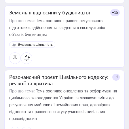
Земельні відносини у будівництві
+15
Про що тема:
Тема охоплює правове регулювання
підготовки, здійснення та введення в експлуатацію
об’єктів будівництва
Будівельна діяльність
Резонансний проєкт Цивільного кодексу:
+1
реакції та критика
Про що тема:
Тема охоплює оновлення та реформування
цивільного законодавства України, включаючи зміни до
регулювання майнових і немайнових прав, договірних
відносин та правового статусу учасників цивільних
правовідносин