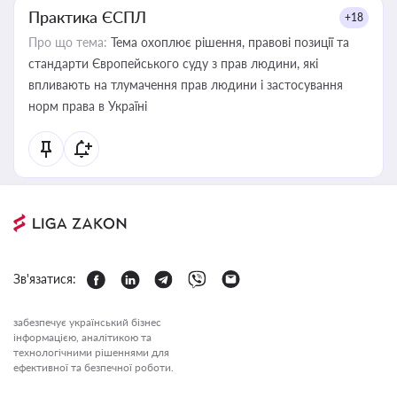
Практика ЄСПЛ
+18
Про що тема:
Тема охоплює рішення, правові позиції та
стандарти Європейського суду з прав людини, які
впливають на тлумачення прав людини і застосування
норм права в Україні
Зв'язатися:
забезпечує український бізнес
інформацією, аналітикою та
технологічними рішеннями для
ефективної та безпечної роботи.