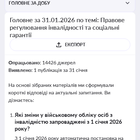
ГОЛОВНЕ ЗА ДОБУ
Головне за 31.01.2026 по темі: Правове
регулювання інвалідності та соціальні
гарантії
ЕКСПОРТ
Опрацьовано:
14426 джерел
Виявлено:
1 публікація за 31 січня
На основі зібраних матеріалів ми сформували
короткі відповіді на актуальні запитання. Ви
дізнаєтесь:
Які зміни у військовому обліку осіб з
інвалідністю запроваджені з 1 січня 2026
року?
З 1 січня 2026 року автоматична постановка на