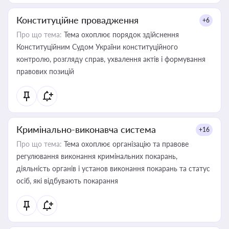
Конституційне провадження
+6
Про що тема:
Тема охоплює порядок здійснення
Конституційним Судом України конституційного
контролю, розгляду справ, ухвалення актів і формування
правових позицій
Кримінально-виконавча система
+16
Про що тема:
Тема охоплює організацію та правове
регулювання виконання кримінальних покарань,
діяльність органів і установ виконання покарань та статус
осіб, які відбувають покарання