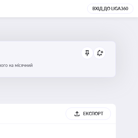
ВХІД ДО LIGA360
ого на місячний
ЕКСПОРТ