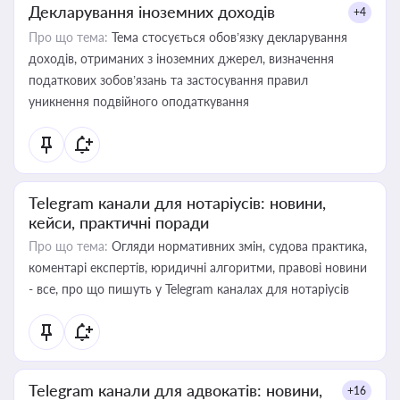
Декларування іноземних доходів
+4
Про що тема:
Тема стосується обов’язку декларування
доходів, отриманих з іноземних джерел, визначення
податкових зобов’язань та застосування правил
уникнення подвійного оподаткування
Telegram канали для нотаріусів: новини,
кейси, практичні поради
Про що тема:
Огляди нормативних змін, судова практика,
коментарі експертів, юридичні алгоритми, правові новини
- все, про що пишуть у Telegram каналах для нотаріусів
Telegram канали для адвокатів: новини,
+16