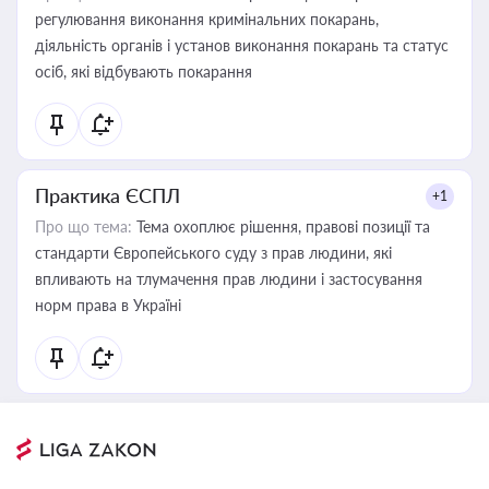
регулювання виконання кримінальних покарань,
діяльність органів і установ виконання покарань та статус
осіб, які відбувають покарання
Практика ЄСПЛ
+1
Про що тема:
Тема охоплює рішення, правові позиції та
стандарти Європейського суду з прав людини, які
впливають на тлумачення прав людини і застосування
норм права в Україні