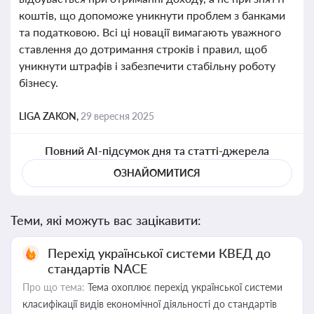
коштів, що допоможе уникнути проблем з банками
та податковою. Всі ці новації вимагають уважного
ставлення до дотримання строків і правил, щоб
уникнути штрафів і забезпечити стабільну роботу
бізнесу.
LIGA ZAKON,
29 вересня 2025
Повний AI-підсумок дня та статті-джерела
ОЗНАЙОМИТИСЯ
Теми, які можуть вас зацікавити:
Перехід української системи КВЕД до
стандартів NACE
Про що тема:
Тема охоплює перехід української системи
класифікації видів економічної діяльності до стандартів