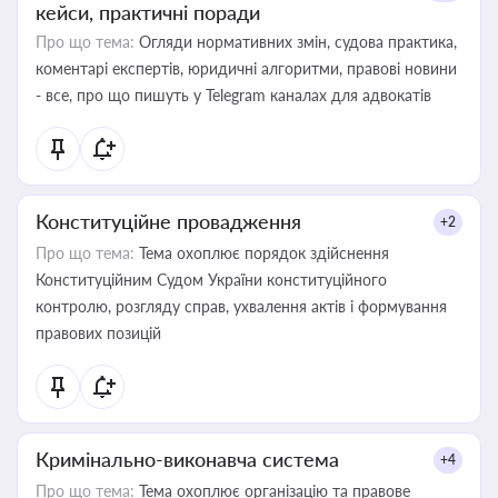
кейси, практичні поради
Про що тема:
Огляди нормативних змін, судова практика,
коментарі експертів, юридичні алгоритми, правові новини
- все, про що пишуть у Telegram каналах для адвокатів
Конституційне провадження
+2
Про що тема:
Тема охоплює порядок здійснення
Конституційним Судом України конституційного
контролю, розгляду справ, ухвалення актів і формування
правових позицій
Кримінально-виконавча система
+4
Про що тема:
Тема охоплює організацію та правове