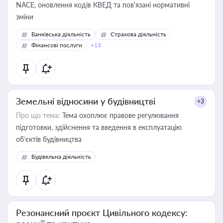
NACE, оновлення кодів КВЕД та пов'язані нормативні
зміни
Банківська діяльність
Страхова діяльність
Фінансові послуги
+13
Земельні відносини у будівництві
+3
Про що тема:
Тема охоплює правове регулювання
підготовки, здійснення та введення в експлуатацію
об’єктів будівництва
Будівельна діяльність
Резонансний проєкт Цивільного кодексу: