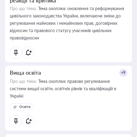
реакції та критика
Про що тема:
Тема охоплює оновлення та реформування
цивільного законодавства України, включаючи зміни до
регулювання майнових і немайнових прав, договірних
відносин та правового статусу учасників цивільних
правовідносин
Вища освіта
+9
Про що тема:
Тема охоплює правове регулювання
системи вищої освіти, освітніх рівнів та кваліфікацій в
Україні
Освіта