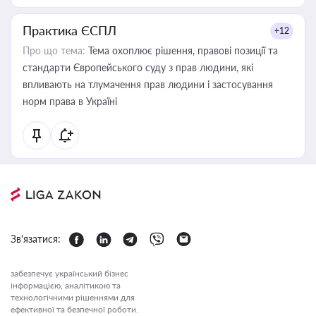
Практика ЄСПЛ
+12
Про що тема:
Тема охоплює рішення, правові позиції та
стандарти Європейського суду з прав людини, які
впливають на тлумачення прав людини і застосування
норм права в Україні
Зв'язатися:
забезпечує український бізнес
інформацією, аналітикою та
технологічними рішеннями для
ефективної та безпечної роботи.