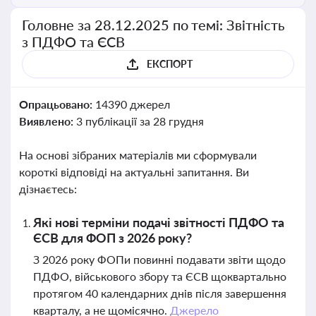
Головне за 28.12.2025 по темі: Звітність
з ПДФО та ЄСВ
ЕКСПОРТ
Опрацьовано:
14390 джерел
Виявлено:
3 публікації за 28 грудня
На основі зібраних матеріалів ми сформували
короткі відповіді на актуальні запитання. Ви
дізнаєтесь:
Які нові терміни подачі звітності ПДФО та
ЄСВ для ФОП з 2026 року?
З 2026 року ФОПи повинні подавати звіти щодо
ПДФО, військового збору та ЄСВ щоквартально
протягом 40 календарних днів після завершення
кварталу, а не щомісячно.
Джерело