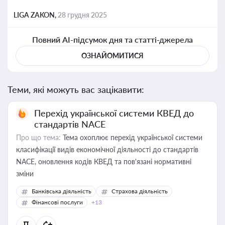
LIGA ZAKON,
28 грудня 2025
Повний AI-підсумок дня та статті-джерела
ОЗНАЙОМИТИСЯ
Теми, які можуть вас зацікавити:
Перехід української системи КВЕД до
стандартів NACE
Про що тема:
Тема охоплює перехід української системи
класифікації видів економічної діяльності до стандартів
NACE, оновлення кодів КВЕД та пов'язані нормативні
зміни
Банківська діяльність
Страхова діяльність
Фінансові послуги
+13