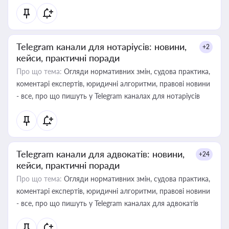
Telegram канали для нотаріусів: новини,
+2
кейси, практичні поради
Про що тема:
Огляди нормативних змін, судова практика,
коментарі експертів, юридичні алгоритми, правові новини
- все, про що пишуть у Telegram каналах для нотаріусів
Telegram канали для адвокатів: новини,
+24
кейси, практичні поради
Про що тема:
Огляди нормативних змін, судова практика,
коментарі експертів, юридичні алгоритми, правові новини
- все, про що пишуть у Telegram каналах для адвокатів