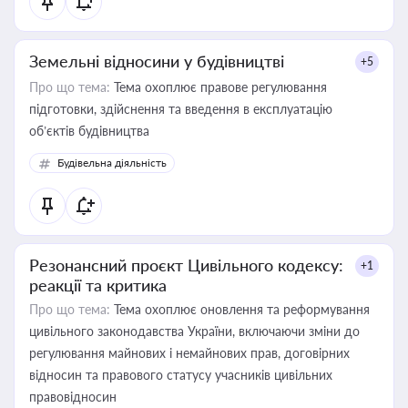
Земельні відносини у будівництві
+5
Про що тема:
Тема охоплює правове регулювання
підготовки, здійснення та введення в експлуатацію
об’єктів будівництва
Будівельна діяльність
Резонансний проєкт Цивільного кодексу:
+1
реакції та критика
Про що тема:
Тема охоплює оновлення та реформування
цивільного законодавства України, включаючи зміни до
регулювання майнових і немайнових прав, договірних
відносин та правового статусу учасників цивільних
правовідносин