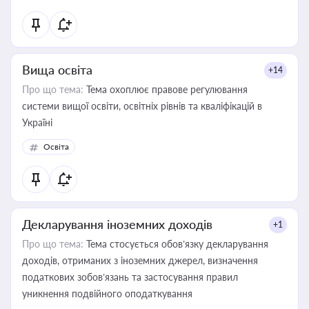
Вища освіта
+14
Про що тема:
Тема охоплює правове регулювання
системи вищої освіти, освітніх рівнів та кваліфікацій в
Україні
Освіта
Декларування іноземних доходів
+1
Про що тема:
Тема стосується обов’язку декларування
доходів, отриманих з іноземних джерел, визначення
податкових зобов’язань та застосування правил
уникнення подвійного оподаткування