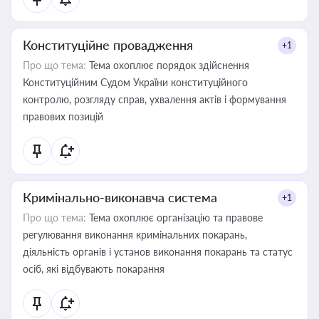
Конституційне провадження
+1
Про що тема:
Тема охоплює порядок здійснення
Конституційним Судом України конституційного
контролю, розгляду справ, ухвалення актів і формування
правових позицій
Кримінально-виконавча система
+1
Про що тема:
Тема охоплює організацію та правове
регулювання виконання кримінальних покарань,
діяльність органів і установ виконання покарань та статус
осіб, які відбувають покарання