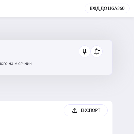
ВХІД ДО LIGA360
ого на місячний
ЕКСПОРТ