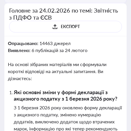
Головне за 24.02.2026 по темі: Звітність
з ПДФО та ЄСВ
ЕКСПОРТ
Опрацьовано:
14463 джерел
Виявлено:
6 публікацій за 24 лютого
На основі зібраних матеріалів ми сформували
короткі відповіді на актуальні запитання. Ви
дізнаєтесь:
Які основні зміни у формі декларації з
акцизного податку з 1 березня 2026 року?
З 1 березня 2026 року оновлено форму декларації
з акцизного податку, змінено нумерацію
додатків, виключено додаток щодо втрачених
марок, інформацію про які тепер рекомендують