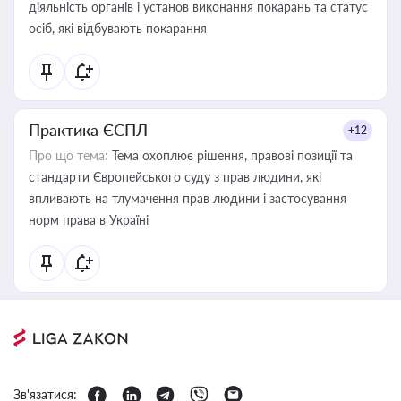
діяльність органів і установ виконання покарань та статус
осіб, які відбувають покарання
Практика ЄСПЛ
+12
Про що тема:
Тема охоплює рішення, правові позиції та
стандарти Європейського суду з прав людини, які
впливають на тлумачення прав людини і застосування
норм права в Україні
Зв'язатися: