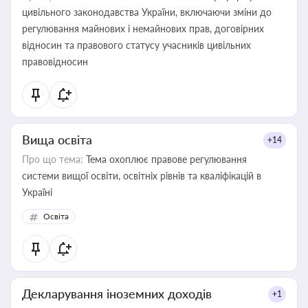
цивільного законодавства України, включаючи зміни до
регулювання майнових і немайнових прав, договірних
відносин та правового статусу учасників цивільних
правовідносин
Вища освіта
+14
Про що тема:
Тема охоплює правове регулювання
системи вищої освіти, освітніх рівнів та кваліфікацій в
Україні
Освіта
Декларування іноземних доходів
+1