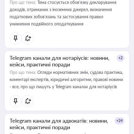
Про що тема:
Тема стосується обов’язку декларування
доходів, отриманих з іноземних джерел, визначення
податкових зобов’язань та застосування правил
уникнення подвійного оподаткування
Telegram канали для нотаріусів: новини,
+2
кейси, практичні поради
Про що тема:
Огляди нормативних змін, судова практика,
коментарі експертів, юридичні алгоритми, правові новини
- все, про що пишуть у Telegram каналах для нотаріусів
Telegram канали для адвокатів: новини,
+24
кейси, практичні поради