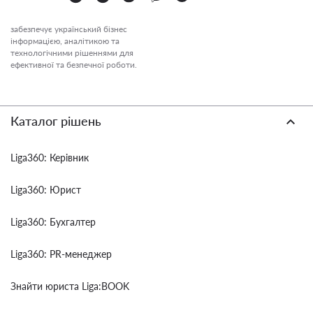
забезпечує український бізнес
інформацією, аналітикою та
технологічними рішеннями для
ефективної та безпечної роботи.
Каталог рішень
Liga360: Керівник
Liga360: Юрист
Liga360: Бухгалтер
Liga360: PR-менеджер
Знайти юриста Liga:BOOK