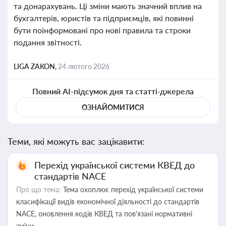
та донарахувань. Ці зміни мають значний вплив на
бухгалтерів, юристів та підприємців, які повинні
бути поінформовані про нові правила та строки
подання звітності.
LIGA ZAKON,
24 лютого 2026
Повний AI-підсумок дня та статті-джерела
ОЗНАЙОМИТИСЯ
Теми, які можуть вас зацікавити:
Перехід української системи КВЕД до
стандартів NACE
Про що тема:
Тема охоплює перехід української системи
класифікації видів економічної діяльності до стандартів
NACE, оновлення кодів КВЕД та пов'язані нормативні
зміни