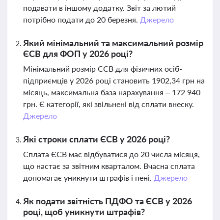
подавати в іншому додатку. Звіт за лютий
потрібно подати до 20 березня.
Джерело
Який мінімальний та максимальний розмір
ЄСВ для ФОП у 2026 році?
Мінімальний розмір ЄСВ для фізичних осіб-
підприємців у 2026 році становить 1902,34 грн на
місяць, максимальна база нарахування – 172 940
грн. Є категорії, які звільнені від сплати внеску.
Джерело
Які строки сплати ЄСВ у 2026 році?
Сплата ЄСВ має відбуватися до 20 числа місяця,
що настає за звітним кварталом. Вчасна сплата
допомагає уникнути штрафів і пені.
Джерело
Як подати звітність ПДФО та ЄСВ у 2026
році, щоб уникнути штрафів?