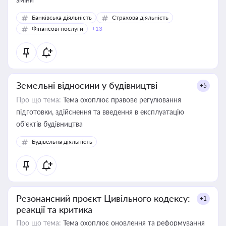
Банківська діяльність
Страхова діяльність
Фінансові послуги
+13
Земельні відносини у будівництві
+5
Про що тема:
Тема охоплює правове регулювання
підготовки, здійснення та введення в експлуатацію
об’єктів будівництва
Будівельна діяльність
Резонансний проєкт Цивільного кодексу:
+1
реакції та критика
Про що тема:
Тема охоплює оновлення та реформування