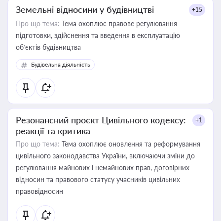
Земельні відносини у будівництві
+15
Про що тема:
Тема охоплює правове регулювання
підготовки, здійснення та введення в експлуатацію
об’єктів будівництва
Будівельна діяльність
Резонансний проєкт Цивільного кодексу:
+1
реакції та критика
Про що тема:
Тема охоплює оновлення та реформування
цивільного законодавства України, включаючи зміни до
регулювання майнових і немайнових прав, договірних
відносин та правового статусу учасників цивільних
правовідносин