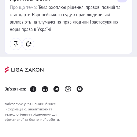
Про що тема:
Тема охоплює рішення, правові позиції та
стандарти Європейського суду з прав людини, які
впливають на тлумачення прав людини і застосування
норм права в Україні
Зв'язатися:
забезпечує український бізнес
інформацією, аналітикою та
технологічними рішеннями для
ефективної та безпечної роботи.