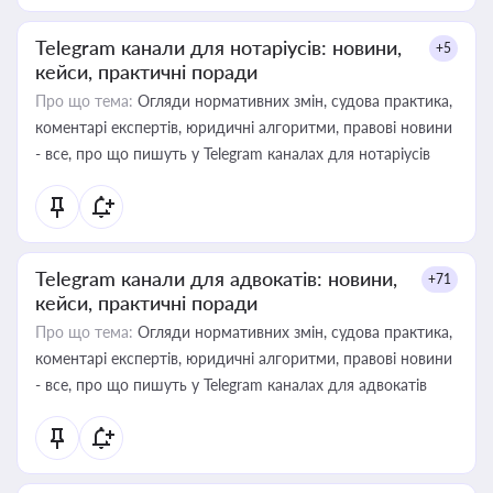
Telegram канали для нотаріусів: новини,
+5
кейси, практичні поради
Про що тема:
Огляди нормативних змін, судова практика,
коментарі експертів, юридичні алгоритми, правові новини
- все, про що пишуть у Telegram каналах для нотаріусів
Telegram канали для адвокатів: новини,
+71
кейси, практичні поради
Про що тема:
Огляди нормативних змін, судова практика,
коментарі експертів, юридичні алгоритми, правові новини
- все, про що пишуть у Telegram каналах для адвокатів