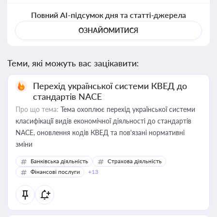
Повний AI-підсумок дня та статті-джерела
ОЗНАЙОМИТИСЯ
Теми, які можуть вас зацікавити:
Перехід української системи КВЕД до
стандартів NACE
Про що тема:
Тема охоплює перехід української системи
класифікації видів економічної діяльності до стандартів
NACE, оновлення кодів КВЕД та пов'язані нормативні
зміни
Банківська діяльність
Страхова діяльність
Фінансові послуги
+13