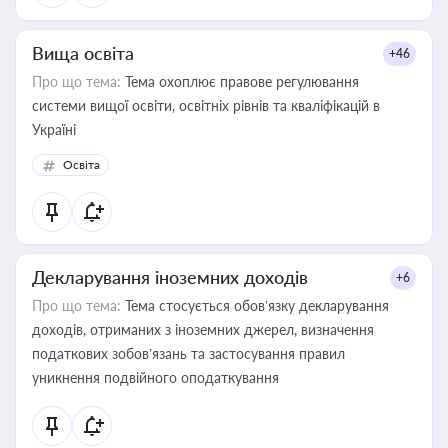
Вища освіта
+46
Про що тема:
Тема охоплює правове регулювання
системи вищої освіти, освітніх рівнів та кваліфікацій в
Україні
Освіта
Декларування іноземних доходів
+6
Про що тема:
Тема стосується обов’язку декларування
доходів, отриманих з іноземних джерел, визначення
податкових зобов’язань та застосування правил
уникнення подвійного оподаткування