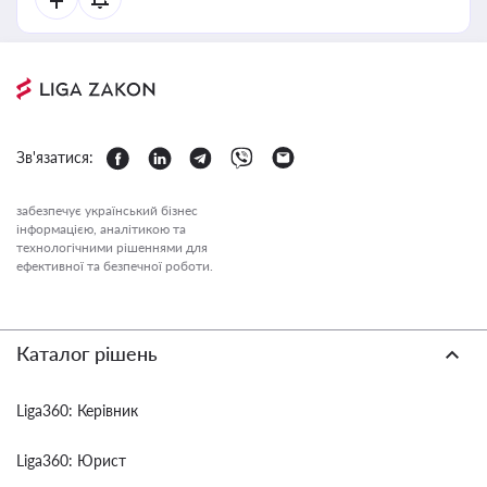
Зв'язатися:
забезпечує український бізнес
інформацією, аналітикою та
технологічними рішеннями для
ефективної та безпечної роботи.
Каталог рішень
Liga360: Керівник
Liga360: Юрист