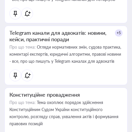
Telegram канали для адвокатів: новини,
+5
кейси, практичні поради
Про що тема:
Огляди нормативних змін, судова практика,
коментарі експертів, юридичні алгоритми, правові новини
- все, про що пишуть у Telegram каналах для адвокатів
Конституційне провадження
Про що тема:
Тема охоплює порядок здійснення
Конституційним Судом України конституційного
контролю, розгляду справ, ухвалення актів і формування
правових позицій