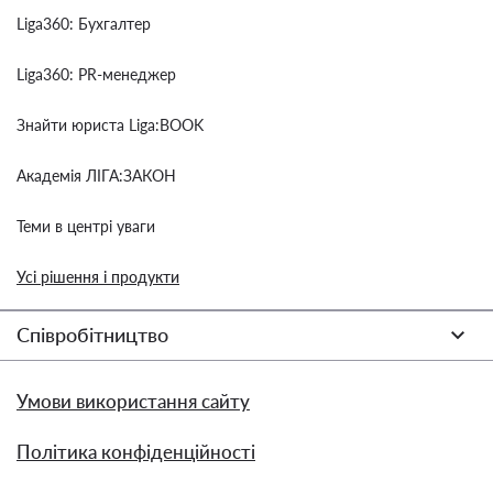
Liga360: Бухгалтер
Liga360: PR-менеджер
Знайти юриста Liga:BOOK
Академія ЛІГА:ЗАКОН
Теми в центрі уваги
Усі рішення і продукти
Співробітництво
Умови використання сайту
Політика конфіденційності