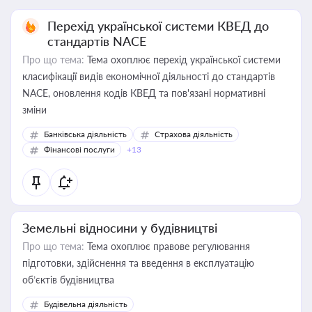
Перехід української системи КВЕД до
стандартів NACE
Про що тема:
Тема охоплює перехід української системи
класифікації видів економічної діяльності до стандартів
NACE, оновлення кодів КВЕД та пов'язані нормативні
зміни
Банківська діяльність
Страхова діяльність
Фінансові послуги
+13
Земельні відносини у будівництві
Про що тема:
Тема охоплює правове регулювання
підготовки, здійснення та введення в експлуатацію
об’єктів будівництва
Будівельна діяльність