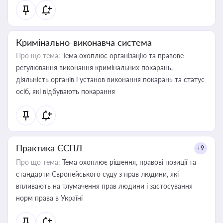
Кримінально-виконавча система
Про що тема:
Тема охоплює організацію та правове
регулювання виконання кримінальних покарань,
діяльність органів і установ виконання покарань та статус
осіб, які відбувають покарання
Практика ЄСПЛ
+9
Про що тема:
Тема охоплює рішення, правові позиції та
стандарти Європейського суду з прав людини, які
впливають на тлумачення прав людини і застосування
норм права в Україні