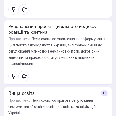
Резонансний проєкт Цивільного кодексу:
реакції та критика
Про що тема:
Тема охоплює оновлення та реформування
цивільного законодавства України, включаючи зміни до
регулювання майнових і немайнових прав, договірних
відносин та правового статусу учасників цивільних
правовідносин
Вища освіта
+2
Про що тема:
Тема охоплює правове регулювання
системи вищої освіти, освітніх рівнів та кваліфікацій в
Україні