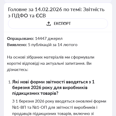
Головне за 14.02.2026 по темі: Звітність
з ПДФО та ЄСВ
ЕКСПОРТ
Опрацьовано:
14447 джерел
Виявлено:
5 публікацій за 14 лютого
На основі зібраних матеріалів ми сформували
короткі відповіді на актуальні запитання. Ви
дізнаєтесь:
Які нові форми звітності вводяться з 1
березня 2026 року для виробників
підакцизних товарів?
З 1 березня 2026 року вводяться оновлені форми
№1-ВП та №1-ОП для звітності виробників і
продавців підакцизних товарів, включно зі