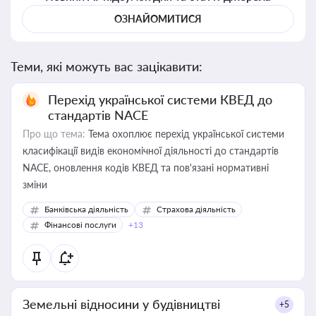
ОЗНАЙОМИТИСЯ
Теми, які можуть вас зацікавити:
Перехід української системи КВЕД до
стандартів NACE
Про що тема:
Тема охоплює перехід української системи
класифікації видів економічної діяльності до стандартів
NACE, оновлення кодів КВЕД та пов'язані нормативні
зміни
Банківська діяльність
Страхова діяльність
Фінансові послуги
+13
Земельні відносини у будівництві
+5