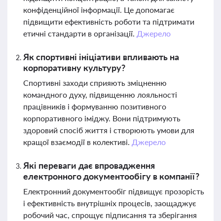
конфіденційної інформації. Це допомагає
підвищити ефективність роботи та підтримати
етичні стандарти в організації.
Джерело
Як спортивні ініціативи впливають на
корпоративну культуру?
Спортивні заходи сприяють зміцненню
командного духу, підвищенню лояльності
працівників і формуванню позитивного
корпоративного іміджу. Вони підтримують
здоровий спосіб життя і створюють умови для
кращої взаємодії в колективі.
Джерело
Які переваги дає впровадження
електронного документообігу в компанії?
Електронний документообіг підвищує прозорість
і ефективність внутрішніх процесів, заощаджує
робочий час, спрощує підписання та зберігання