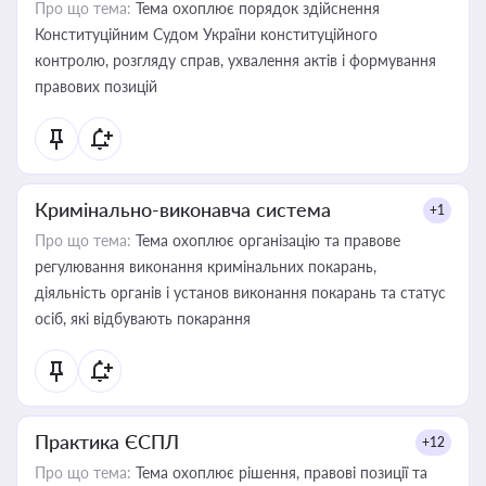
Про що тема:
Тема охоплює порядок здійснення
Конституційним Судом України конституційного
контролю, розгляду справ, ухвалення актів і формування
правових позицій
Кримінально-виконавча система
+1
Про що тема:
Тема охоплює організацію та правове
регулювання виконання кримінальних покарань,
діяльність органів і установ виконання покарань та статус
осіб, які відбувають покарання
Практика ЄСПЛ
+12
Про що тема:
Тема охоплює рішення, правові позиції та