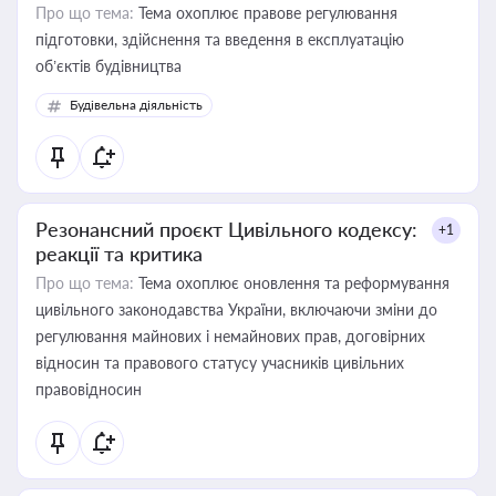
Про що тема:
Тема охоплює правове регулювання
підготовки, здійснення та введення в експлуатацію
об’єктів будівництва
Будівельна діяльність
Резонансний проєкт Цивільного кодексу:
+1
реакції та критика
Про що тема:
Тема охоплює оновлення та реформування
цивільного законодавства України, включаючи зміни до
регулювання майнових і немайнових прав, договірних
відносин та правового статусу учасників цивільних
правовідносин