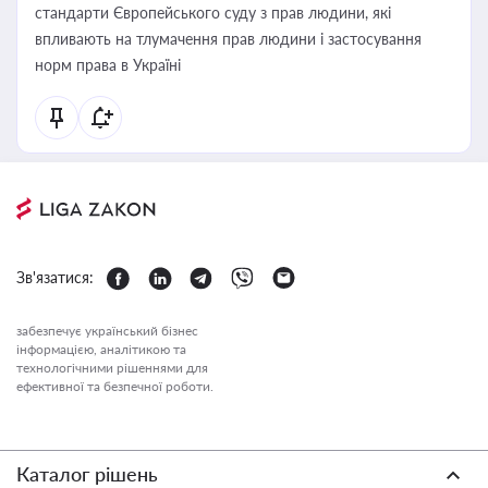
стандарти Європейського суду з прав людини, які
впливають на тлумачення прав людини і застосування
норм права в Україні
Зв'язатися:
забезпечує український бізнес
інформацією, аналітикою та
технологічними рішеннями для
ефективної та безпечної роботи.
Каталог рішень