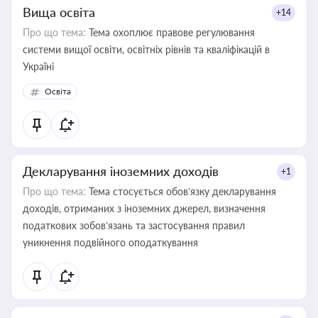
Вища освіта
+14
Про що тема:
Тема охоплює правове регулювання
системи вищої освіти, освітніх рівнів та кваліфікацій в
Україні
Освіта
Декларування іноземних доходів
+1
Про що тема:
Тема стосується обов’язку декларування
доходів, отриманих з іноземних джерел, визначення
податкових зобов’язань та застосування правил
уникнення подвійного оподаткування