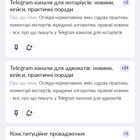
Telegram канали для нотаріусів: новини,
+2
кейси, практичні поради
Про що тема:
Огляди нормативних змін, судова практика,
коментарі експертів, юридичні алгоритми, правові новини
- все, про що пишуть у Telegram каналах для нотаріусів
Telegram канали для адвокатів: новини,
+24
кейси, практичні поради
Про що тема:
Огляди нормативних змін, судова практика,
коментарі експертів, юридичні алгоритми, правові новини
- все, про що пишуть у Telegram каналах для адвокатів
Конституційне провадження
+1