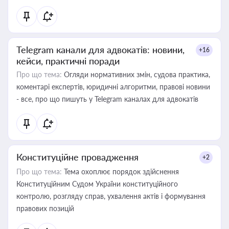
Telegram канали для адвокатів: новини,
+16
кейси, практичні поради
Про що тема:
Огляди нормативних змін, судова практика,
коментарі експертів, юридичні алгоритми, правові новини
- все, про що пишуть у Telegram каналах для адвокатів
Конституційне провадження
+2
Про що тема:
Тема охоплює порядок здійснення
Конституційним Судом України конституційного
контролю, розгляду справ, ухвалення актів і формування
правових позицій