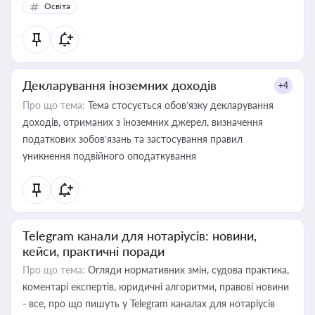
Освіта
Декларування іноземних доходів
+4
Про що тема:
Тема стосується обов’язку декларування
доходів, отриманих з іноземних джерел, визначення
податкових зобов’язань та застосування правил
уникнення подвійного оподаткування
Telegram канали для нотаріусів: новини,
кейси, практичні поради
Про що тема:
Огляди нормативних змін, судова практика,
коментарі експертів, юридичні алгоритми, правові новини
- все, про що пишуть у Telegram каналах для нотаріусів