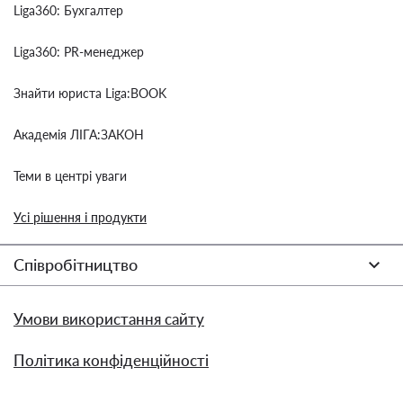
Liga360: Бухгалтер
Liga360: PR-менеджер
Знайти юриста Liga:BOOK
Академія ЛІГА:ЗАКОН
Теми в центрі уваги
Усі рішення і продукти
Співробітництво
Умови використання сайту
Політика конфіденційності