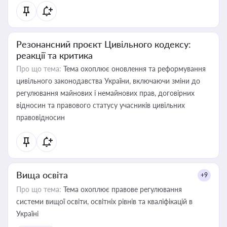
Резонансний проєкт Цивільного кодексу:
реакції та критика
Про що тема:
Тема охоплює оновлення та реформування
цивільного законодавства України, включаючи зміни до
регулювання майнових і немайнових прав, договірних
відносин та правового статусу учасників цивільних
правовідносин
Вища освіта
+9
Про що тема:
Тема охоплює правове регулювання
системи вищої освіти, освітніх рівнів та кваліфікацій в
Україні