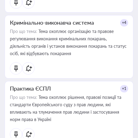
Кримінально-виконавча система
+4
Про що тема:
Тема охоплює організацію та правове
регулювання виконання кримінальних покарань,
діяльність органів і установ виконання покарань та статус
осіб, які відбувають покарання
Практика ЄСПЛ
+1
Про що тема:
Тема охоплює рішення, правові позиції та
стандарти Європейського суду з прав людини, які
впливають на тлумачення прав людини і застосування
норм права в Україні