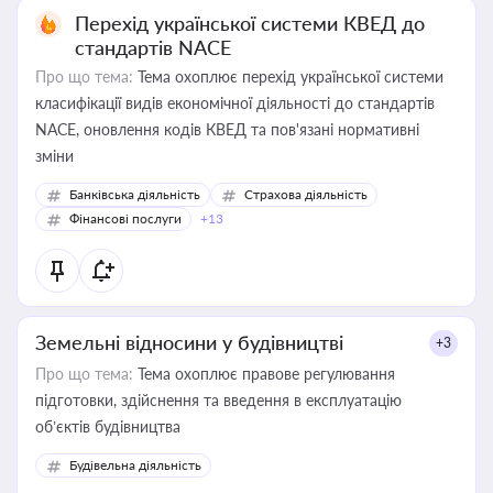
Перехід української системи КВЕД до
стандартів NACE
Про що тема:
Тема охоплює перехід української системи
класифікації видів економічної діяльності до стандартів
NACE, оновлення кодів КВЕД та пов'язані нормативні
зміни
Банківська діяльність
Страхова діяльність
Фінансові послуги
+13
Земельні відносини у будівництві
+3
Про що тема:
Тема охоплює правове регулювання
підготовки, здійснення та введення в експлуатацію
об’єктів будівництва
Будівельна діяльність