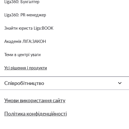
Liga360: Бухгалтер
Liga360: PR-менеджер
Знайти юриста Liga:BOOK
Академія ЛІГА:ЗАКОН
Теми в центрі уваги
Усі рішення і продукти
Співробітництво
Умови використання сайту
Політика конфіденційності