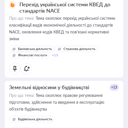
Перехід української системи КВЕД до
стандартів NACE
Про що тема:
Тема охоплює перехід української системи
класифікації видів економічної діяльності до стандартів
NACE, оновлення кодів КВЕД та пов'язані нормативні
зміни
Банківська діяльність
Страхова діяльність
Фінансові послуги
+13
Земельні відносини у будівництві
+13
Про що тема:
Тема охоплює правове регулювання
підготовки, здійснення та введення в експлуатацію
об’єктів будівництва
Будівельна діяльність