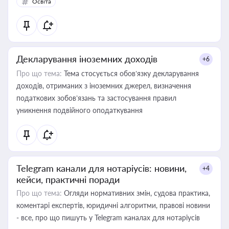
Освіта
Декларування іноземних доходів
+6
Про що тема:
Тема стосується обов’язку декларування
доходів, отриманих з іноземних джерел, визначення
податкових зобов’язань та застосування правил
уникнення подвійного оподаткування
Telegram канали для нотаріусів: новини,
+4
кейси, практичні поради
Про що тема:
Огляди нормативних змін, судова практика,
коментарі експертів, юридичні алгоритми, правові новини
- все, про що пишуть у Telegram каналах для нотаріусів