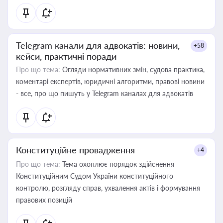
Telegram канали для адвокатів: новини,
+58
кейси, практичні поради
Про що тема:
Огляди нормативних змін, судова практика,
коментарі експертів, юридичні алгоритми, правові новини
- все, про що пишуть у Telegram каналах для адвокатів
Конституційне провадження
+4
Про що тема:
Тема охоплює порядок здійснення
Конституційним Судом України конституційного
контролю, розгляду справ, ухвалення актів і формування
правових позицій