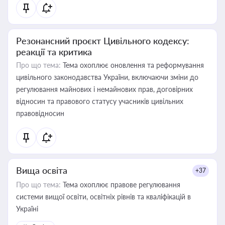
Резонансний проєкт Цивільного кодексу:
реакції та критика
Про що тема:
Тема охоплює оновлення та реформування
цивільного законодавства України, включаючи зміни до
регулювання майнових і немайнових прав, договірних
відносин та правового статусу учасників цивільних
правовідносин
Вища освіта
+37
Про що тема:
Тема охоплює правове регулювання
системи вищої освіти, освітніх рівнів та кваліфікацій в
Україні