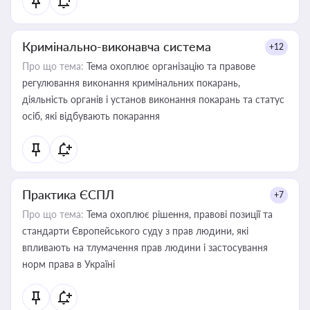
Кримінально-виконавча система
+12
Про що тема:
Тема охоплює організацію та правове
регулювання виконання кримінальних покарань,
діяльність органів і установ виконання покарань та статус
осіб, які відбувають покарання
Практика ЄСПЛ
+7
Про що тема:
Тема охоплює рішення, правові позиції та
стандарти Європейського суду з прав людини, які
впливають на тлумачення прав людини і застосування
норм права в Україні