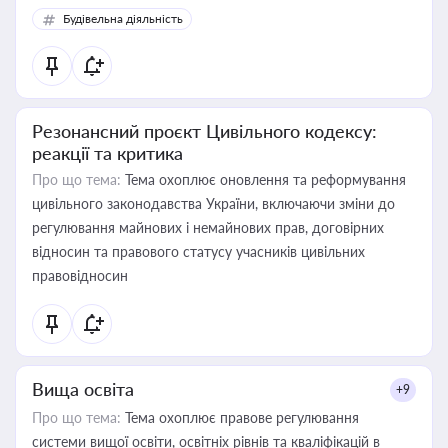
Будівельна діяльність
Резонансний проєкт Цивільного кодексу:
реакції та критика
Про що тема:
Тема охоплює оновлення та реформування
цивільного законодавства України, включаючи зміни до
регулювання майнових і немайнових прав, договірних
відносин та правового статусу учасників цивільних
правовідносин
Вища освіта
+9
Про що тема:
Тема охоплює правове регулювання
системи вищої освіти, освітніх рівнів та кваліфікацій в