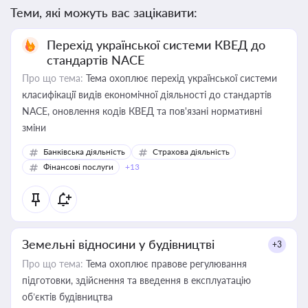
Теми, які можуть вас зацікавити:
Перехід української системи КВЕД до
стандартів NACE
Про що тема:
Тема охоплює перехід української системи
класифікації видів економічної діяльності до стандартів
NACE, оновлення кодів КВЕД та пов'язані нормативні
зміни
Банківська діяльність
Страхова діяльність
Фінансові послуги
+13
Земельні відносини у будівництві
+3
Про що тема:
Тема охоплює правове регулювання
підготовки, здійснення та введення в експлуатацію
об’єктів будівництва