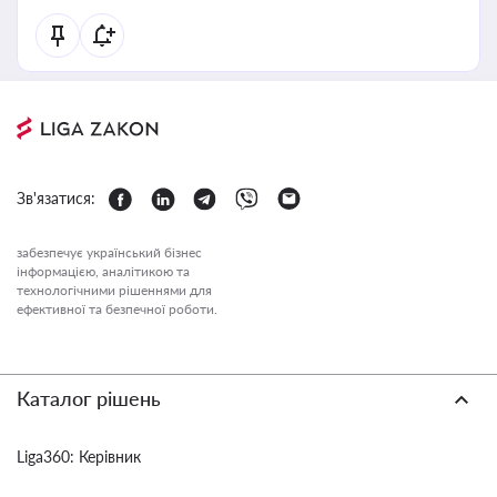
Зв'язатися:
забезпечує український бізнес
інформацією, аналітикою та
технологічними рішеннями для
ефективної та безпечної роботи.
Каталог рішень
Liga360: Керівник