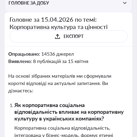
ГОЛОВНЕ ЗА ДОБУ
Головне за 15.04.2026 по темі:
Корпоративна культура та цінності
ЕКСПОРТ
Опрацьовано:
14536 джерел
Виявлено:
8 публікацій за 15 квітня
На основі зібраних матеріалів ми сформували
короткі відповіді на актуальні запитання. Ви
дізнаєтесь:
Як корпоративна соціальна
відповідальність впливає на корпоративну
культуру в українських компаніях?
Корпоративна соціальна відповідальність,
інтегрована у бізнес-модель, формує етичні