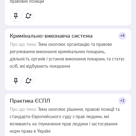
правових позицій
Кримінально-виконавча система
+4
Про що тема:
Тема охоплює організацію та правове
регулювання виконання кримінальних покарань,
діяльність органів і установ виконання покарань та статус
осіб, які відбувають покарання
Практика ЄСПЛ
+1
Про що тема:
Тема охоплює рішення, правові позиції та
стандарти Європейського суду з прав людини, які
впливають на тлумачення прав людини і застосування
норм права в Україні