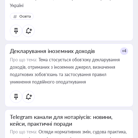
Україні
Освіта
Декларування іноземних доходів
+4
Про що тема:
Тема стосується обов’язку декларування
доходів, отриманих з іноземних джерел, визначення
податкових зобов’язань та застосування правил
уникнення подвійного оподаткування
Telegram канали для нотаріусів: новини,
кейси, практичні поради
Про що тема:
Огляди нормативних змін, судова практика,