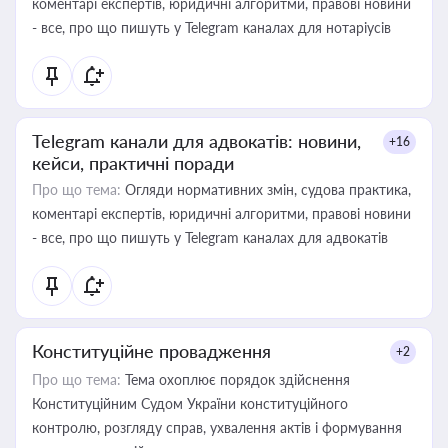
коментарі експертів, юридичні алгоритми, правові новини
- все, про що пишуть у Telegram каналах для нотаріусів
Telegram канали для адвокатів: новини,
+16
кейси, практичні поради
Про що тема:
Огляди нормативних змін, судова практика,
коментарі експертів, юридичні алгоритми, правові новини
- все, про що пишуть у Telegram каналах для адвокатів
Конституційне провадження
+2
Про що тема:
Тема охоплює порядок здійснення
Конституційним Судом України конституційного
контролю, розгляду справ, ухвалення актів і формування