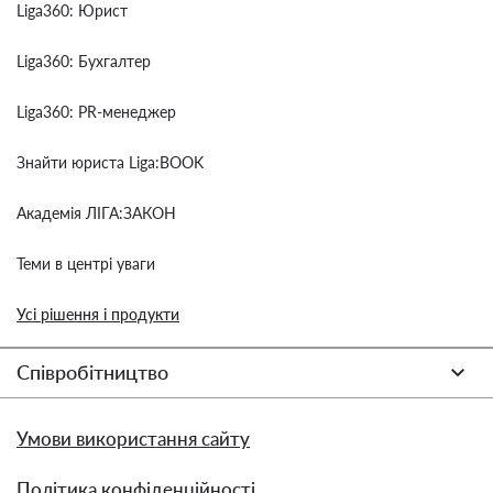
Liga360: Юрист
Liga360: Бухгалтер
Liga360: PR-менеджер
Знайти юриста Liga:BOOK
Академія ЛІГА:ЗАКОН
Теми в центрі уваги
Усі рішення і продукти
Співробітництво
Умови використання сайту
Політика конфіденційності