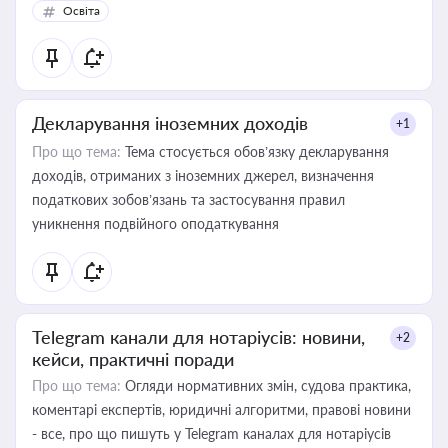
Освіта
Декларування іноземних доходів
+1
Про що тема:
Тема стосується обов’язку декларування
доходів, отриманих з іноземних джерел, визначення
податкових зобов’язань та застосування правил
уникнення подвійного оподаткування
Telegram канали для нотаріусів: новини,
+2
кейси, практичні поради
Про що тема:
Огляди нормативних змін, судова практика,
коментарі експертів, юридичні алгоритми, правові новини
- все, про що пишуть у Telegram каналах для нотаріусів