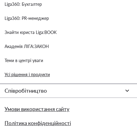
Liga360: Бухгалтер
Liga360: PR-менеджер
Знайти юриста Liga:BOOK
Академія ЛІГА:ЗАКОН
Теми в центрі уваги
Усі рішення і продукти
Співробітництво
Умови використання сайту
Політика конфіденційності