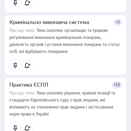
Кримінально-виконавча система
+1
Про що тема:
Тема охоплює організацію та правове
регулювання виконання кримінальних покарань,
діяльність органів і установ виконання покарань та статус
осіб, які відбувають покарання
Практика ЄСПЛ
+12
Про що тема:
Тема охоплює рішення, правові позиції та
стандарти Європейського суду з прав людини, які
впливають на тлумачення прав людини і застосування
норм права в Україні