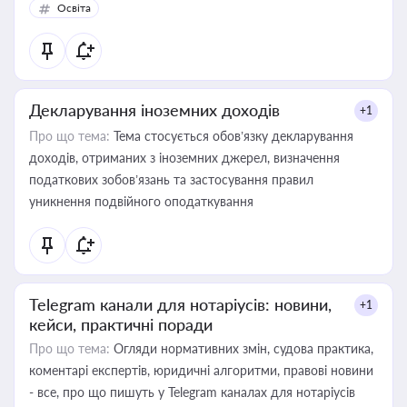
Освіта
Декларування іноземних доходів
+1
Про що тема:
Тема стосується обов’язку декларування
доходів, отриманих з іноземних джерел, визначення
податкових зобов’язань та застосування правил
уникнення подвійного оподаткування
Telegram канали для нотаріусів: новини,
+1
кейси, практичні поради
Про що тема:
Огляди нормативних змін, судова практика,
коментарі експертів, юридичні алгоритми, правові новини
- все, про що пишуть у Telegram каналах для нотаріусів