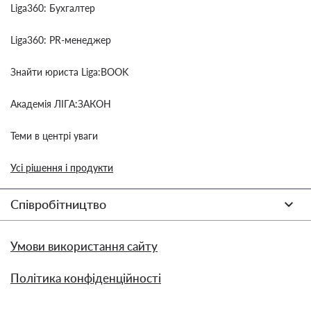
Liga360: Бухгалтер
Liga360: PR-менеджер
Знайти юриста Liga:BOOK
Академія ЛІГА:ЗАКОН
Теми в центрі уваги
Усі рішення і продукти
Співробітництво
Умови використання сайту
Політика конфіденційності