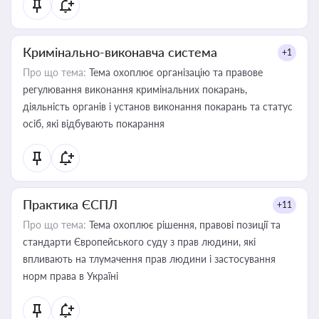
Кримінально-виконавча система
+1
Про що тема:
Тема охоплює організацію та правове
регулювання виконання кримінальних покарань,
діяльність органів і установ виконання покарань та статус
осіб, які відбувають покарання
Практика ЄСПЛ
+11
Про що тема:
Тема охоплює рішення, правові позиції та
стандарти Європейського суду з прав людини, які
впливають на тлумачення прав людини і застосування
норм права в Україні