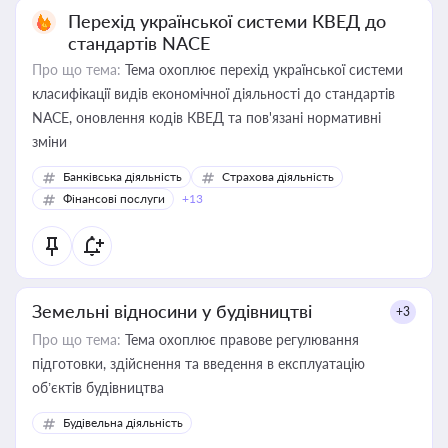
Перехід української системи КВЕД до
стандартів NACE
Про що тема:
Тема охоплює перехід української системи
класифікації видів економічної діяльності до стандартів
NACE, оновлення кодів КВЕД та пов'язані нормативні
зміни
Банківська діяльність
Страхова діяльність
Фінансові послуги
+13
Земельні відносини у будівництві
+3
Про що тема:
Тема охоплює правове регулювання
підготовки, здійснення та введення в експлуатацію
об’єктів будівництва
Будівельна діяльність