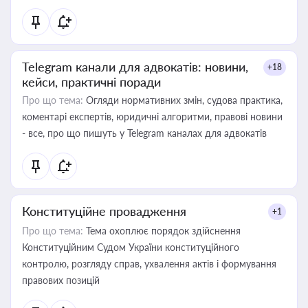
Telegram канали для адвокатів: новини,
+18
кейси, практичні поради
Про що тема:
Огляди нормативних змін, судова практика,
коментарі експертів, юридичні алгоритми, правові новини
- все, про що пишуть у Telegram каналах для адвокатів
Конституційне провадження
+1
Про що тема:
Тема охоплює порядок здійснення
Конституційним Судом України конституційного
контролю, розгляду справ, ухвалення актів і формування
правових позицій