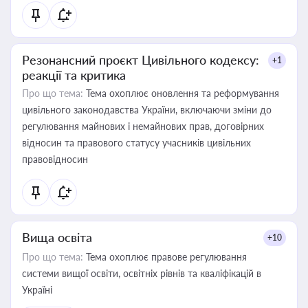
Резонансний проєкт Цивільного кодексу:
+1
реакції та критика
Про що тема:
Тема охоплює оновлення та реформування
цивільного законодавства України, включаючи зміни до
регулювання майнових і немайнових прав, договірних
відносин та правового статусу учасників цивільних
правовідносин
Вища освіта
+10
Про що тема:
Тема охоплює правове регулювання
системи вищої освіти, освітніх рівнів та кваліфікацій в
Україні