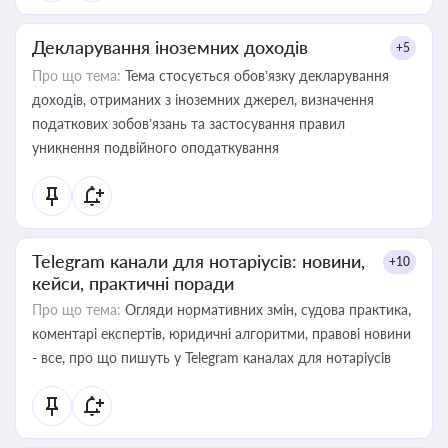
Декларування іноземних доходів
+5
Про що тема:
Тема стосується обов’язку декларування
доходів, отриманих з іноземних джерел, визначення
податкових зобов’язань та застосування правил
уникнення подвійного оподаткування
Telegram канали для нотаріусів: новини,
+10
кейси, практичні поради
Про що тема:
Огляди нормативних змін, судова практика,
коментарі експертів, юридичні алгоритми, правові новини
- все, про що пишуть у Telegram каналах для нотаріусів