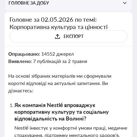
ГОЛОВНЕ ЗА ДОБУ
Головне за 02.05.2026 по темі:
Корпоративна культура та цінності
ЕКСПОРТ
Опрацьовано:
14552 джерел
Виявлено:
7 публікацій за 2 травня
На основі зібраних матеріалів ми сформували
короткі відповіді на актуальні запитання. Ви
дізнаєтесь:
Як компанія Nestlé впроваджує
корпоративну культуру та соціальну
відповідальність на Волині?
Nestlé інвестує у комфортні умови праці, медичне
страхування, підтримку ментального здоров'я,