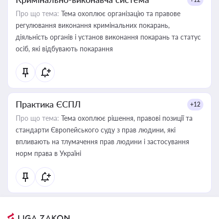
Про що тема:
Тема охоплює організацію та правове
регулювання виконання кримінальних покарань,
діяльність органів і установ виконання покарань та статус
осіб, які відбувають покарання
Практика ЄСПЛ
+12
Про що тема:
Тема охоплює рішення, правові позиції та
стандарти Європейського суду з прав людини, які
впливають на тлумачення прав людини і застосування
норм права в Україні