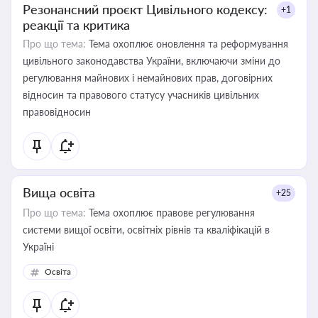
Резонансний проєкт Цивільного кодексу:
+1
реакції та критика
Про що тема:
Тема охоплює оновлення та реформування
цивільного законодавства України, включаючи зміни до
регулювання майнових і немайнових прав, договірних
відносин та правового статусу учасників цивільних
правовідносин
Вища освіта
+25
Про що тема:
Тема охоплює правове регулювання
системи вищої освіти, освітніх рівнів та кваліфікацій в
Україні
Освіта