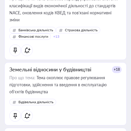
класифікації видів економічної діяльності до стандартів
NACE, оновлення кодів КВЕД та пов'язані нормативні
зміни
Банківська діяльність
Страхова діяльність
Фінансові послуги
+13
Земельні відносини у будівництві
+18
Про що тема:
Тема охоплює правове регулювання
підготовки, здійснення та введення в експлуатацію
об’єктів будівництва
Будівельна діяльність