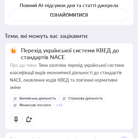
Повний AI-підсумок дня та статті-джерела
ОЗНАЙОМИТИСЯ
Теми, які можуть вас зацікавити:
Перехід української системи КВЕД до
стандартів NACE
Про що тема:
Тема охоплює перехід української системи
класифікації видів економічної діяльності до стандартів
NACE, оновлення кодів КВЕД та пов'язані нормативні
зміни
Банківська діяльність
Страхова діяльність
Фінансові послуги
+13