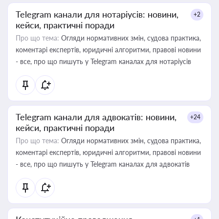
Telegram канали для нотаріусів: новини,
+2
кейси, практичні поради
Про що тема:
Огляди нормативних змін, судова практика,
коментарі експертів, юридичні алгоритми, правові новини
- все, про що пишуть у Telegram каналах для нотаріусів
Telegram канали для адвокатів: новини,
+24
кейси, практичні поради
Про що тема:
Огляди нормативних змін, судова практика,
коментарі експертів, юридичні алгоритми, правові новини
- все, про що пишуть у Telegram каналах для адвокатів