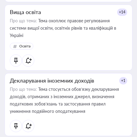
Вища освіта
+14
Про що тема:
Тема охоплює правове регулювання
системи вищої освіти, освітніх рівнів та кваліфікацій в
Україні
Освіта
Декларування іноземних доходів
+1
Про що тема:
Тема стосується обов’язку декларування
доходів, отриманих з іноземних джерел, визначення
податкових зобов’язань та застосування правил
уникнення подвійного оподаткування