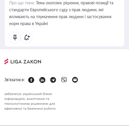
Про що тема:
Тема охоплює рішення, правові позиції та
стандарти Європейського суду з прав людини, які
впливають на тлумачення прав людини і застосування
норм права в Україні
Зв'язатися:
забезпечує український бізнес
інформацією, аналітикою та
технологічними рішеннями для
ефективної та безпечної роботи.