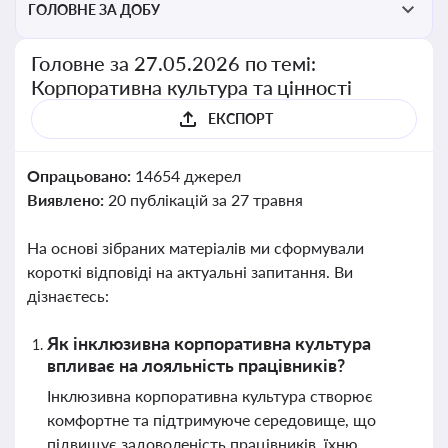
ГОЛОВНЕ ЗА ДОБУ
Головне за 27.05.2026 по темі:
Корпоративна культура та цінності
ЕКСПОРТ
Опрацьовано:
14654 джерел
Виявлено:
20 публікацій за 27 травня
На основі зібраних матеріалів ми сформували
короткі відповіді на актуальні запитання. Ви
дізнаєтесь:
Як інклюзивна корпоративна культура
впливає на лояльність працівників?
Інклюзивна корпоративна культура створює
комфортне та підтримуюче середовище, що
підвищує задоволеність працівників, їхню