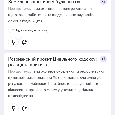
Земельні відносини у будівництві
+5
Про що тема:
Тема охоплює правове регулювання
підготовки, здійснення та введення в експлуатацію
об’єктів будівництва
Будівельна діяльність
Резонансний проєкт Цивільного кодексу:
+1
реакції та критика
Про що тема:
Тема охоплює оновлення та реформування
цивільного законодавства України, включаючи зміни до
регулювання майнових і немайнових прав, договірних
відносин та правового статусу учасників цивільних
правовідносин