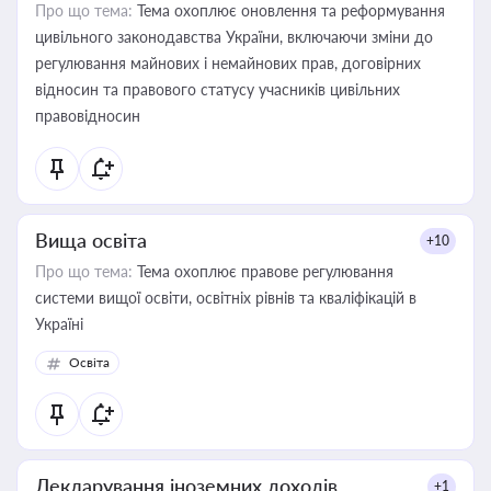
Про що тема:
Тема охоплює оновлення та реформування
цивільного законодавства України, включаючи зміни до
регулювання майнових і немайнових прав, договірних
відносин та правового статусу учасників цивільних
правовідносин
Вища освіта
+10
Про що тема:
Тема охоплює правове регулювання
системи вищої освіти, освітніх рівнів та кваліфікацій в
Україні
Освіта
Декларування іноземних доходів
+1