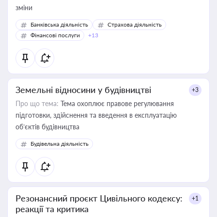
зміни
Банківська діяльність
Страхова діяльність
Фінансові послуги
+13
Земельні відносини у будівництві
+3
Про що тема:
Тема охоплює правове регулювання
підготовки, здійснення та введення в експлуатацію
об’єктів будівництва
Будівельна діяльність
Резонансний проєкт Цивільного кодексу:
+1
реакції та критика