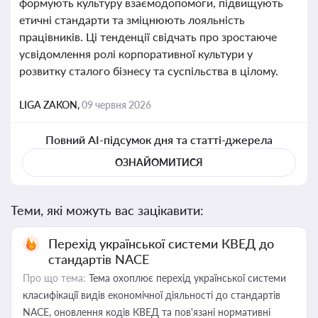
формують культуру взаємодопомоги, підвищують
етичні стандарти та зміцнюють лояльність
працівників. Ці тенденції свідчать про зростаюче
усвідомлення ролі корпоративної культури у
розвитку сталого бізнесу та суспільства в цілому.
LIGA ZAKON,
09 червня 2026
Повний AI-підсумок дня та статті-джерела
ОЗНАЙОМИТИСЯ
Теми, які можуть вас зацікавити:
Перехід української системи КВЕД до
стандартів NACE
Про що тема:
Тема охоплює перехід української системи
класифікації видів економічної діяльності до стандартів
NACE, оновлення кодів КВЕД та пов'язані нормативні