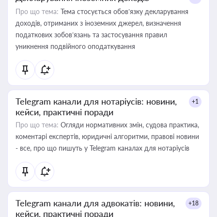
Про що тема:
Тема стосується обов’язку декларування
доходів, отриманих з іноземних джерел, визначення
податкових зобов’язань та застосування правил
уникнення подвійного оподаткування
Telegram канали для нотаріусів: новини,
+1
кейси, практичні поради
Про що тема:
Огляди нормативних змін, судова практика,
коментарі експертів, юридичні алгоритми, правові новини
- все, про що пишуть у Telegram каналах для нотаріусів
Telegram канали для адвокатів: новини,
+18
кейси, практичні поради