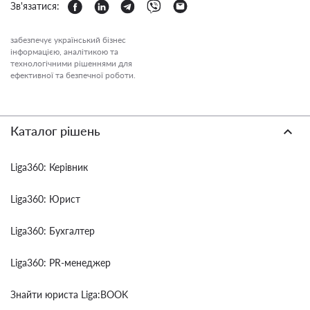
Зв'язатися:
забезпечує український бізнес
інформацією, аналітикою та
технологічними рішеннями для
ефективної та безпечної роботи.
Каталог рішень
Liga360: Керівник
Liga360: Юрист
Liga360: Бухгалтер
Liga360: PR-менеджер
Знайти юриста Liga:BOOK