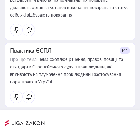
діяльність органів і установ виконання покарань та статус
осіб, які відбувають покарання
Практика ЄСПЛ
+11
Про що тема:
Тема охоплює рішення, правові позиції та
стандарти Європейського суду з прав людини, які
впливають на тлумачення прав людини і застосування
норм права в Україні