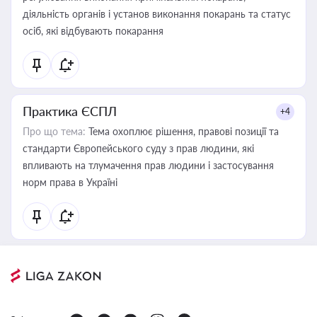
діяльність органів і установ виконання покарань та статус
осіб, які відбувають покарання
Практика ЄСПЛ
+4
Про що тема:
Тема охоплює рішення, правові позиції та
стандарти Європейського суду з прав людини, які
впливають на тлумачення прав людини і застосування
норм права в Україні