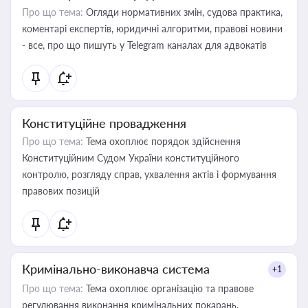
Про що тема:
Огляди нормативних змін, судова практика,
коментарі експертів, юридичні алгоритми, правові новини
- все, про що пишуть у Telegram каналах для адвокатів
Конституційне провадження
Про що тема:
Тема охоплює порядок здійснення
Конституційним Судом України конституційного
контролю, розгляду справ, ухвалення актів і формування
правових позицій
Кримінально-виконавча система
+1
Про що тема:
Тема охоплює організацію та правове
регулювання виконання кримінальних покарань,