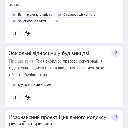
зміни
Банківська діяльність
Страхова діяльність
Фінансові послуги
+13
Земельні відносини у будівництві
+3
Про що тема:
Тема охоплює правове регулювання
підготовки, здійснення та введення в експлуатацію
об’єктів будівництва
Будівельна діяльність
Резонансний проєкт Цивільного кодексу:
+1
реакції та критика