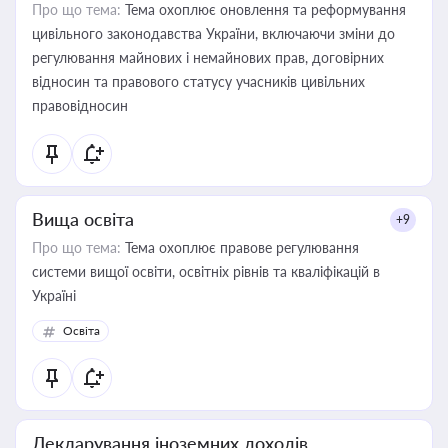
Про що тема:
Тема охоплює оновлення та реформування
цивільного законодавства України, включаючи зміни до
регулювання майнових і немайнових прав, договірних
відносин та правового статусу учасників цивільних
правовідносин
Вища освіта
+9
Про що тема:
Тема охоплює правове регулювання
системи вищої освіти, освітніх рівнів та кваліфікацій в
Україні
Освіта
Декларування іноземних доходів