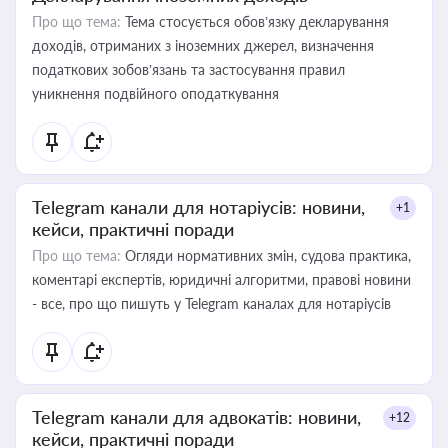
Про що тема:
Тема стосується обов’язку декларування
доходів, отриманих з іноземних джерел, визначення
податкових зобов’язань та застосування правил
уникнення подвійного оподаткування
Telegram канали для нотаріусів: новини,
+1
кейси, практичні поради
Про що тема:
Огляди нормативних змін, судова практика,
коментарі експертів, юридичні алгоритми, правові новини
- все, про що пишуть у Telegram каналах для нотаріусів
Telegram канали для адвокатів: новини,
+12
кейси, практичні поради