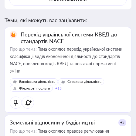
Теми, які можуть вас зацікавити:
Перехід української системи КВЕД до
стандартів NACE
Про що тема:
Тема охоплює перехід української системи
класифікації видів економічної діяльності до стандартів
NACE, оновлення кодів КВЕД та пов'язані нормативні
зміни
Банківська діяльність
Страхова діяльність
Фінансові послуги
+13
Земельні відносини у будівництві
+3
Про що тема:
Тема охоплює правове регулювання