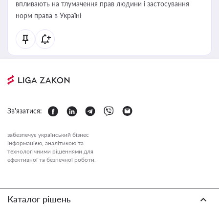
впливають на тлумачення прав людини і застосування
норм права в Україні
Зв'язатися:
забезпечує український бізнес
інформацією, аналітикою та
технологічними рішеннями для
ефективної та безпечної роботи.
Каталог рішень