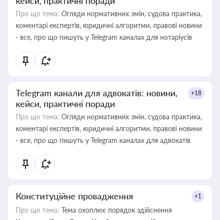
кейси, практичні поради
Про що тема:
Огляди нормативних змін, судова практика,
коментарі експертів, юридичні алгоритми, правові новини
- все, про що пишуть у Telegram каналах для нотаріусів
Telegram канали для адвокатів: новини,
+18
кейси, практичні поради
Про що тема:
Огляди нормативних змін, судова практика,
коментарі експертів, юридичні алгоритми, правові новини
- все, про що пишуть у Telegram каналах для адвокатів
Конституційне провадження
+1
Про що тема:
Тема охоплює порядок здійснення