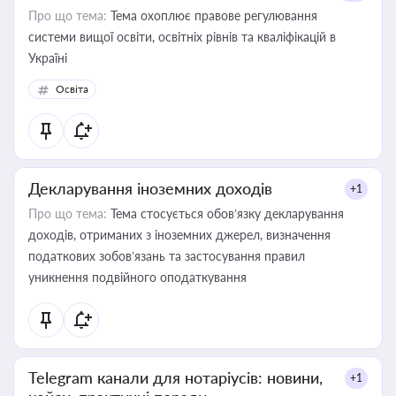
Про що тема:
Тема охоплює правове регулювання
системи вищої освіти, освітніх рівнів та кваліфікацій в
Україні
Освіта
Декларування іноземних доходів
+1
Про що тема:
Тема стосується обов’язку декларування
доходів, отриманих з іноземних джерел, визначення
податкових зобов’язань та застосування правил
уникнення подвійного оподаткування
Telegram канали для нотаріусів: новини,
+1