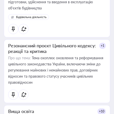
підготовки, здійснення та введення в експлуатацію
об’єктів будівництва
Будівельна діяльність
Резонансний проєкт Цивільного кодексу:
+1
реакції та критика
Про що тема:
Тема охоплює оновлення та реформування
цивільного законодавства України, включаючи зміни до
регулювання майнових і немайнових прав, договірних
відносин та правового статусу учасників цивільних
правовідносин
Вища освіта
+10