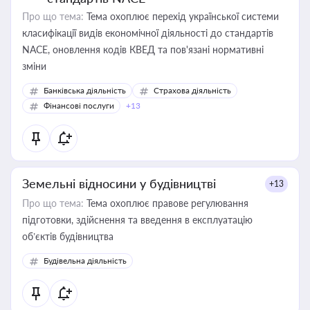
Про що тема:
Тема охоплює перехід української системи
класифікації видів економічної діяльності до стандартів
NACE, оновлення кодів КВЕД та пов'язані нормативні
зміни
Банківська діяльність
Страхова діяльність
Фінансові послуги
+13
Земельні відносини у будівництві
+13
Про що тема:
Тема охоплює правове регулювання
підготовки, здійснення та введення в експлуатацію
об’єктів будівництва
Будівельна діяльність