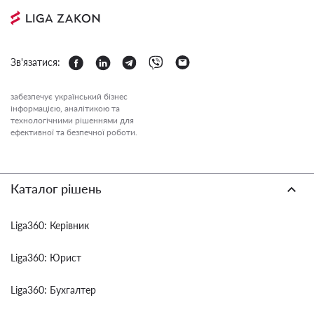
Зв'язатися:
забезпечує український бізнес
інформацією, аналітикою та
технологічними рішеннями для
ефективної та безпечної роботи.
Каталог рішень
Liga360: Керівник
Liga360: Юрист
Liga360: Бухгалтер