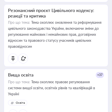
Резонансний проєкт Цивільного кодексу:
реакції та критика
Про що тема:
Тема охоплює оновлення та реформування
цивільного законодавства України, включаючи зміни до
регулювання майнових і немайнових прав, договірних
відносин та правового статусу учасників цивільних
правовідносин
Вища освіта
+37
Про що тема:
Тема охоплює правове регулювання
системи вищої освіти, освітніх рівнів та кваліфікацій в
Україні
Освіта