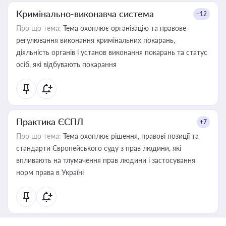
Кримінально-виконавча система
+12
Про що тема:
Тема охоплює організацію та правове
регулювання виконання кримінальних покарань,
діяльність органів і установ виконання покарань та статус
осіб, які відбувають покарання
Практика ЄСПЛ
+7
Про що тема:
Тема охоплює рішення, правові позиції та
стандарти Європейського суду з прав людини, які
впливають на тлумачення прав людини і застосування
норм права в Україні