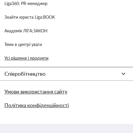
Liga360: PR-менеджер
Знайти юриста Liga:BOOK
Академія ЛІГА:ЗАКОН
Теми в центрі уваги
Усі рішення і продукти
Співробітництво
Умови використання сайту
Політика конфіденційності