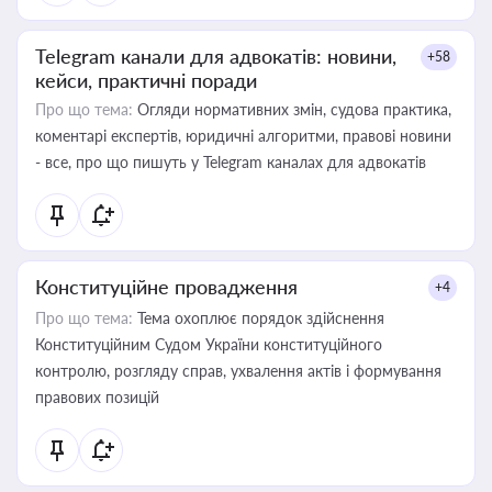
Telegram канали для адвокатів: новини,
+58
кейси, практичні поради
Про що тема:
Огляди нормативних змін, судова практика,
коментарі експертів, юридичні алгоритми, правові новини
- все, про що пишуть у Telegram каналах для адвокатів
Конституційне провадження
+4
Про що тема:
Тема охоплює порядок здійснення
Конституційним Судом України конституційного
контролю, розгляду справ, ухвалення актів і формування
правових позицій