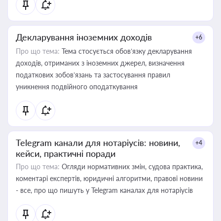
Декларування іноземних доходів
+6
Про що тема:
Тема стосується обов’язку декларування
доходів, отриманих з іноземних джерел, визначення
податкових зобов’язань та застосування правил
уникнення подвійного оподаткування
Telegram канали для нотаріусів: новини,
+4
кейси, практичні поради
Про що тема:
Огляди нормативних змін, судова практика,
коментарі експертів, юридичні алгоритми, правові новини
- все, про що пишуть у Telegram каналах для нотаріусів