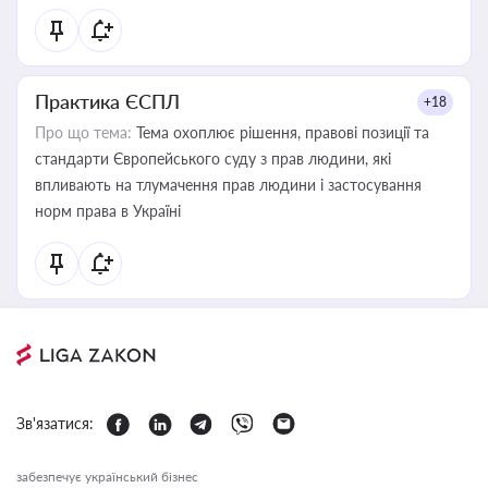
Практика ЄСПЛ
+18
Про що тема:
Тема охоплює рішення, правові позиції та
стандарти Європейського суду з прав людини, які
впливають на тлумачення прав людини і застосування
норм права в Україні
Зв'язатися:
забезпечує український бізнес