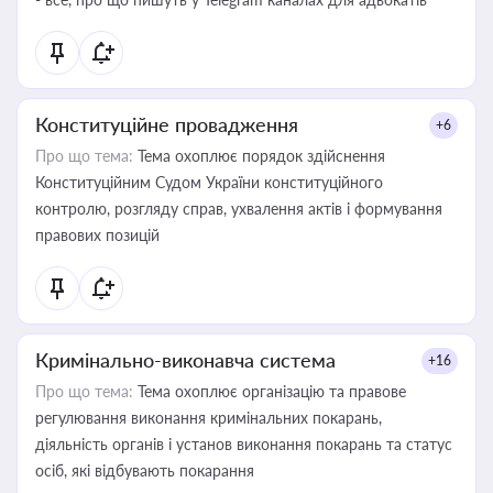
Конституційне провадження
+6
Про що тема:
Тема охоплює порядок здійснення
Конституційним Судом України конституційного
контролю, розгляду справ, ухвалення актів і формування
правових позицій
Кримінально-виконавча система
+16
Про що тема:
Тема охоплює організацію та правове
регулювання виконання кримінальних покарань,
діяльність органів і установ виконання покарань та статус
осіб, які відбувають покарання