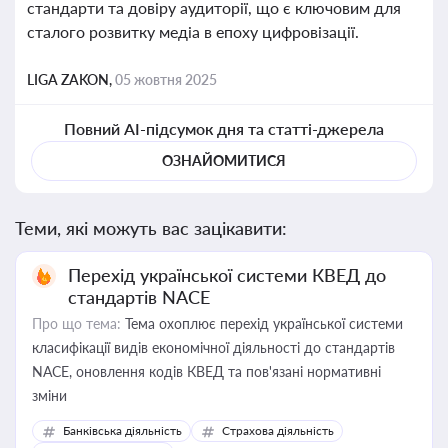
стандарти та довіру аудиторії, що є ключовим для
сталого розвитку медіа в епоху цифровізації.
LIGA ZAKON,
05 жовтня 2025
Повний AI-підсумок дня та статті-джерела
ОЗНАЙОМИТИСЯ
Теми, які можуть вас зацікавити:
Перехід української системи КВЕД до
стандартів NACE
Про що тема:
Тема охоплює перехід української системи
класифікації видів економічної діяльності до стандартів
NACE, оновлення кодів КВЕД та пов'язані нормативні
зміни
Банківська діяльність
Страхова діяльність