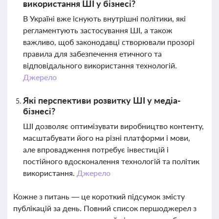
використання ШІ у бізнесі?
В Україні вже існують внутрішні політики, які
регламентують застосування ШІ, а також
важливо, щоб законодавці створювали прозорі
правила для забезпечення етичного та
відповідального використання технологій.
Джерело
Які перспективи розвитку ШІ у медіа-
бізнесі?
ШІ дозволяє оптимізувати виробництво контенту,
масштабувати його на різні платформи і мови,
але впровадження потребує інвестицій і
постійного вдосконалення технологій та політик
використання.
Джерело
Кожне з питань — це короткий підсумок змісту
публікацій за день. Повний список першоджерел з