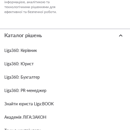
інформацією, аналітикою та
технологічними рішеннями для
ефективної та безпечної роботи.
Каталог рішень
Liga360: Керівник
Liga360: Юрист
Liga360: Бухгалтер
Liga360: PR-менеджер
Знайти юриста Liga:BOOK
Академія ЛІГА:ЗАКОН