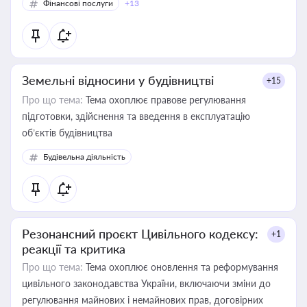
Фінансові послуги
+13
Земельні відносини у будівництві
+15
Про що тема:
Тема охоплює правове регулювання
підготовки, здійснення та введення в експлуатацію
об’єктів будівництва
Будівельна діяльність
Резонансний проєкт Цивільного кодексу:
+1
реакції та критика
Про що тема:
Тема охоплює оновлення та реформування
цивільного законодавства України, включаючи зміни до
регулювання майнових і немайнових прав, договірних