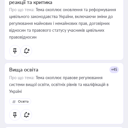
реакції та критика
Про що тема:
Тема охоплює оновлення та реформування
цивільного законодавства України, включаючи зміни до
регулювання майнових і немайнових прав, договірних
відносин та правового статусу учасників цивільних
правовідносин
Вища освіта
+45
Про що тема:
Тема охоплює правове регулювання
системи вищої освіти, освітніх рівнів та кваліфікацій в
Україні
Освіта