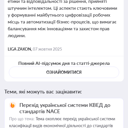
етики та відповідальності за рішення, прийняті
штучним інтелектом. Ці аспекти стають ключовими
у формуванні майбутнього цифровізації робочих
місць та автоматизації бізнес-процесів, що вимагає
балансування між інноваціями та захистом прав
людини.
LIGA ZAKON,
07 жовтня 2025
Повний AI-підсумок дня та статті-джерела
ОЗНАЙОМИТИСЯ
Теми, які можуть вас зацікавити:
Перехід української системи КВЕД до
стандартів NACE
Про що тема:
Тема охоплює перехід української системи
класифікації видів економічної діяльності до стандартів