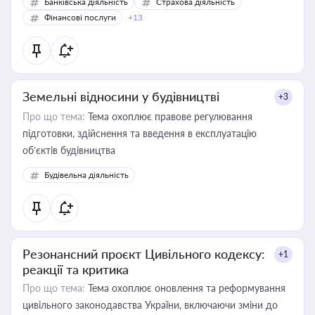
Банківська діяльність
Страхова діяльність
Фінансові послуги
+13
Земельні відносини у будівництві
+3
Про що тема:
Тема охоплює правове регулювання
підготовки, здійснення та введення в експлуатацію
об’єктів будівництва
Будівельна діяльність
Резонансний проєкт Цивільного кодексу:
+1
реакції та критика
Про що тема:
Тема охоплює оновлення та реформування
цивільного законодавства України, включаючи зміни до