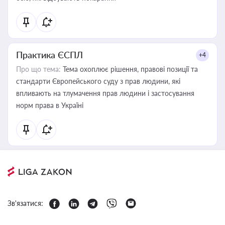
Практика ЄСПЛ
+4
Про що тема:
Тема охоплює рішення, правові позиції та
стандарти Європейського суду з прав людини, які
впливають на тлумачення прав людини і застосування
норм права в Україні
Зв'язатися: