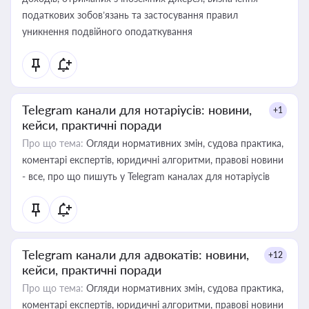
податкових зобов’язань та застосування правил
уникнення подвійного оподаткування
Telegram канали для нотаріусів: новини,
+1
кейси, практичні поради
Про що тема:
Огляди нормативних змін, судова практика,
коментарі експертів, юридичні алгоритми, правові новини
- все, про що пишуть у Telegram каналах для нотаріусів
Telegram канали для адвокатів: новини,
+12
кейси, практичні поради
Про що тема:
Огляди нормативних змін, судова практика,
коментарі експертів, юридичні алгоритми, правові новини