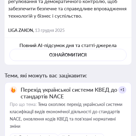
регулювання та демократичного контролю, щоб
забезпечити безпечне та справедливе впровадження
технологій у бізнес і суспільство.
LIGA ZAKON,
13 грудня 2025
Повний AI-підсумок дня та статті-джерела
ОЗНАЙОМИТИСЯ
Теми, які можуть вас зацікавити:
Перехід української системи КВЕД до
+1
стандартів NACE
Про що тема:
Тема охоплює перехід української системи
класифікації видів економічної діяльності до стандартів
NACE, оновлення кодів КВЕД та пов'язані нормативні
зміни