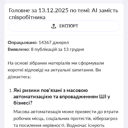
Головне за 13.12.2025 по темі: АІ замість
співробітника
ЕКСПОРТ
Опрацьовано:
14367 джерел
Виявлено:
8 публікацій за 13 грудня
На основі зібраних матеріалів ми сформували
короткі відповіді на актуальні запитання. Ви
дізнаєтесь:
Які ризики пов'язані з масовою
автоматизацією та впровадженням ШІ у
бізнесі?
Масова автоматизація може призвести до втрати
робочих місць, соціальних протестів, кіберзагроз
та посилення нерівності. Водночас існують