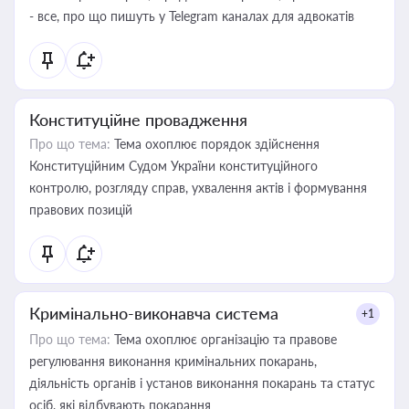
- все, про що пишуть у Telegram каналах для адвокатів
Конституційне провадження
Про що тема:
Тема охоплює порядок здійснення
Конституційним Судом України конституційного
контролю, розгляду справ, ухвалення актів і формування
правових позицій
Кримінально-виконавча система
+1
Про що тема:
Тема охоплює організацію та правове
регулювання виконання кримінальних покарань,
діяльність органів і установ виконання покарань та статус
осіб, які відбувають покарання