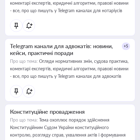
коментарі експертів, юридичні алгоритми, правові новини
- все, про що пишуть у Telegram каналах для нотаріусів
Telegram канали для адвокатів: новини,
+5
кейси, практичні поради
Про що тема:
Огляди нормативних змін, судова практика,
коментарі експертів, юридичні алгоритми, правові новини
- все, про що пишуть у Telegram каналах для адвокатів
Конституційне провадження
Про що тема:
Тема охоплює порядок здійснення
Конституційним Судом України конституційного
контролю, розгляду справ, ухвалення актів і формування