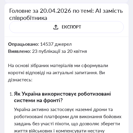
Головне за 20.04.2026 по темі: АІ замість
співробітника
ЕКСПОРТ
Опрацьовано:
14537 джерел
Виявлено:
23 публікації за 20 квітня
На основі зібраних матеріалів ми сформували
короткі відповіді на актуальні запитання. Ви
дізнаєтесь:
Як Україна використовує роботизовані
системи на фронті?
Україна активно застосовує наземні дрони та
роботизовані платформи для виконання бойових
завдань без участі піхоти, що дозволяє зберегти
життя військових і компенсувати нестачу