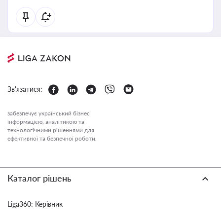
Зв'язатися:
забезпечує український бізнес
інформацією, аналітикою та
технологічними рішеннями для
ефективної та безпечної роботи.
Каталог рішень
Liga360: Керівник