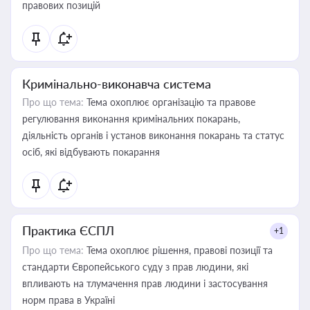
правових позицій
Кримінально-виконавча система
Про що тема:
Тема охоплює організацію та правове
регулювання виконання кримінальних покарань,
діяльність органів і установ виконання покарань та статус
осіб, які відбувають покарання
Практика ЄСПЛ
+1
Про що тема:
Тема охоплює рішення, правові позиції та
стандарти Європейського суду з прав людини, які
впливають на тлумачення прав людини і застосування
норм права в Україні