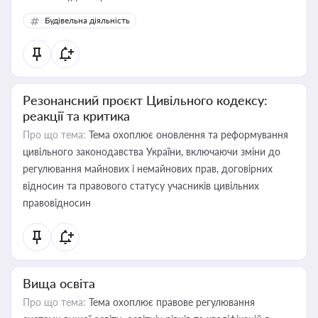
Будівельна діяльність
Резонансний проєкт Цивільного кодексу:
реакції та критика
Про що тема:
Тема охоплює оновлення та реформування
цивільного законодавства України, включаючи зміни до
регулювання майнових і немайнових прав, договірних
відносин та правового статусу учасників цивільних
правовідносин
Вища освіта
Про що тема:
Тема охоплює правове регулювання