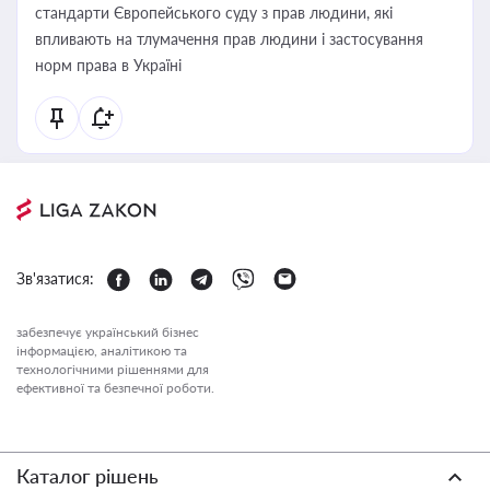
стандарти Європейського суду з прав людини, які
впливають на тлумачення прав людини і застосування
норм права в Україні
Зв'язатися:
забезпечує український бізнес
інформацією, аналітикою та
технологічними рішеннями для
ефективної та безпечної роботи.
Каталог рішень