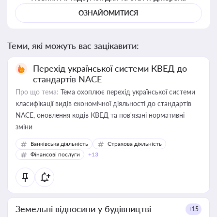
ОЗНАЙОМИТИСЯ
Теми, які можуть вас зацікавити:
Перехід української системи КВЕД до
стандартів NACE
Про що тема:
Тема охоплює перехід української системи
класифікації видів економічної діяльності до стандартів
NACE, оновлення кодів КВЕД та пов'язані нормативні
зміни
Банківська діяльність
Страхова діяльність
Фінансові послуги
+13
Земельні відносини у будівництві
+15