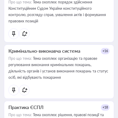
Про що тема:
Тема охоплює порядок здійснення
Конституційним Судом України конституційного
контролю, розгляду справ, ухвалення актів і формування
правових позицій
Кримінально-виконавча система
+16
Про що тема:
Тема охоплює організацію та правове
регулювання виконання кримінальних покарань,
діяльність органів і установ виконання покарань та статус
осіб, які відбувають покарання
Практика ЄСПЛ
+18
Про що тема:
Тема охоплює рішення, правові позиції та