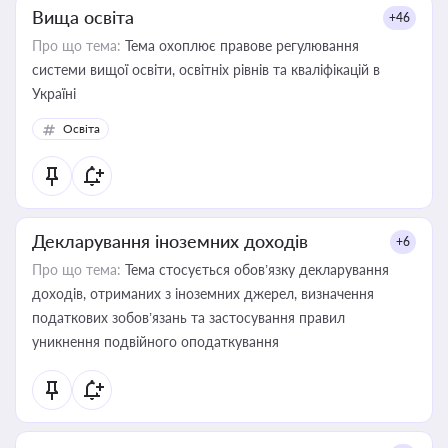
Вища освіта
+46
Про що тема:
Тема охоплює правове регулювання
системи вищої освіти, освітніх рівнів та кваліфікацій в
Україні
Освіта
Декларування іноземних доходів
+6
Про що тема:
Тема стосується обов’язку декларування
доходів, отриманих з іноземних джерел, визначення
податкових зобов’язань та застосування правил
уникнення подвійного оподаткування