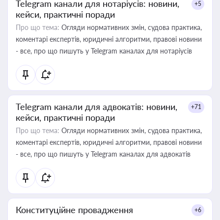
Telegram канали для нотаріусів: новини,
+5
кейси, практичні поради
Про що тема:
Огляди нормативних змін, судова практика,
коментарі експертів, юридичні алгоритми, правові новини
- все, про що пишуть у Telegram каналах для нотаріусів
Telegram канали для адвокатів: новини,
+71
кейси, практичні поради
Про що тема:
Огляди нормативних змін, судова практика,
коментарі експертів, юридичні алгоритми, правові новини
- все, про що пишуть у Telegram каналах для адвокатів
Конституційне провадження
+6