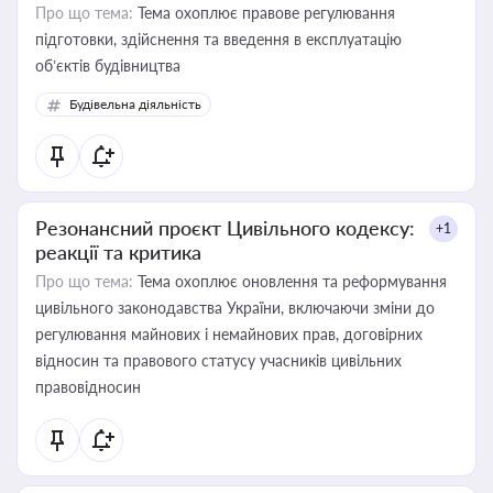
Про що тема:
Тема охоплює правове регулювання
підготовки, здійснення та введення в експлуатацію
об’єктів будівництва
Будівельна діяльність
Резонансний проєкт Цивільного кодексу:
+1
реакції та критика
Про що тема:
Тема охоплює оновлення та реформування
цивільного законодавства України, включаючи зміни до
регулювання майнових і немайнових прав, договірних
відносин та правового статусу учасників цивільних
правовідносин