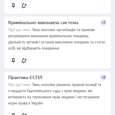
Кримінально-виконавча система
+3
Про що тема:
Тема охоплює організацію та правове
регулювання виконання кримінальних покарань,
діяльність органів і установ виконання покарань та статус
осіб, які відбувають покарання
Практика ЄСПЛ
+8
Про що тема:
Тема охоплює рішення, правові позиції та
стандарти Європейського суду з прав людини, які
впливають на тлумачення прав людини і застосування
норм права в Україні