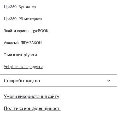
Liga360: Бухгалтер
Liga360: PR-менеджер
Знайти юриста Liga:BOOK
Академія ЛІГА:ЗАКОН
Теми в центрі уваги
Усі рішення і продукти
Співробітництво
Умови використання сайту
Політика конфіденційності