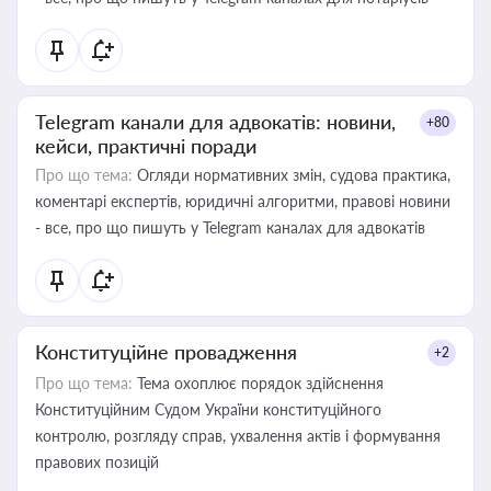
Telegram канали для адвокатів: новини,
+80
кейси, практичні поради
Про що тема:
Огляди нормативних змін, судова практика,
коментарі експертів, юридичні алгоритми, правові новини
- все, про що пишуть у Telegram каналах для адвокатів
Конституційне провадження
+2
Про що тема:
Тема охоплює порядок здійснення
Конституційним Судом України конституційного
контролю, розгляду справ, ухвалення актів і формування
правових позицій