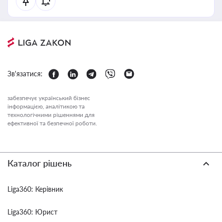
Зв'язатися:
забезпечує український бізнес
інформацією, аналітикою та
технологічними рішеннями для
ефективної та безпечної роботи.
Каталог рішень
Liga360: Керівник
Liga360: Юрист