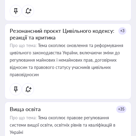
Резонансний проєкт Цивільного кодексу:
+3
реакції та критика
Про що тема:
Тема охоплює оновлення та реформування
цивільного законодавства України, включаючи зміни до
регулювання майнових і немайнових прав, договірних
відносин та правового статусу учасників цивільних
правовідносин
Вища освіта
+35
Про що тема:
Тема охоплює правове регулювання
системи вищої освіти, освітніх рівнів та кваліфікацій в
Україні