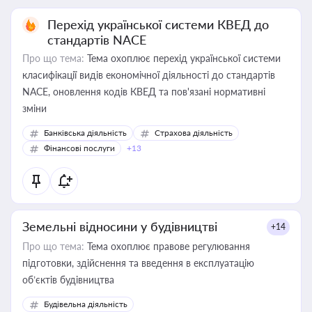
Перехід української системи КВЕД до
стандартів NACE
Про що тема:
Тема охоплює перехід української системи
класифікації видів економічної діяльності до стандартів
NACE, оновлення кодів КВЕД та пов'язані нормативні
зміни
Банківська діяльність
Страхова діяльність
Фінансові послуги
+13
Земельні відносини у будівництві
+14
Про що тема:
Тема охоплює правове регулювання
підготовки, здійснення та введення в експлуатацію
об’єктів будівництва
Будівельна діяльність