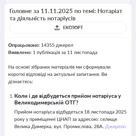
Головне за 11.11.2025 по темі: Нотаріат
та діяльність нотаріусів
ЕКСПОРТ
Опрацьовано:
14355 джерел
Виявлено:
1 публікація за 11 листопада
На основі зібраних матеріалів ми сформували
короткі відповіді на актуальні запитання. Ви
дізнаєтесь:
Коли і де відбудеться прийом нотаріуса у
Великодимерській ОТГ?
Прийом нотаріуса відбудеться 18 листопада 2025
року у приміщенні ЦНАП за адресою: селище
Велика Димерка, вул. Промислова, 28А.
Джерело