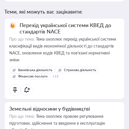
Теми, які можуть вас зацікавити:
Перехід української системи КВЕД до
стандартів NACE
Про що тема:
Тема охоплює перехід української системи
класифікації видів економічної діяльності до стандартів
NACE, оновлення кодів КВЕД та пов'язані нормативні
зміни
Банківська діяльність
Страхова діяльність
Фінансові послуги
+13
Земельні відносини у будівництві
Про що тема:
Тема охоплює правове регулювання
підготовки, здійснення та введення в експлуатацію