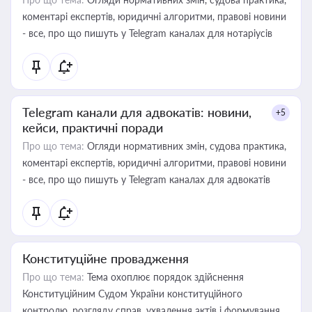
коментарі експертів, юридичні алгоритми, правові новини
- все, про що пишуть у Telegram каналах для нотаріусів
Telegram канали для адвокатів: новини,
+5
кейси, практичні поради
Про що тема:
Огляди нормативних змін, судова практика,
коментарі експертів, юридичні алгоритми, правові новини
- все, про що пишуть у Telegram каналах для адвокатів
Конституційне провадження
Про що тема:
Тема охоплює порядок здійснення
Конституційним Судом України конституційного
контролю, розгляду справ, ухвалення актів і формування