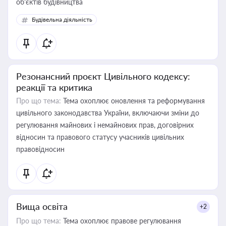
об’єктів будівництва
Будівельна діяльність
Резонансний проєкт Цивільного кодексу:
реакції та критика
Про що тема:
Тема охоплює оновлення та реформування
цивільного законодавства України, включаючи зміни до
регулювання майнових і немайнових прав, договірних
відносин та правового статусу учасників цивільних
правовідносин
Вища освіта
+2
Про що тема:
Тема охоплює правове регулювання