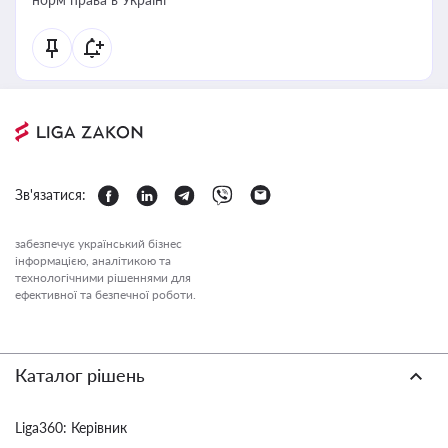
Зв'язатися:
забезпечує український бізнес
інформацією, аналітикою та
технологічними рішеннями для
ефективної та безпечної роботи.
Каталог рішень
Liga360: Керівник