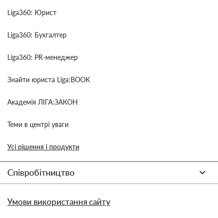
Liga360: Юрист
Liga360: Бухгалтер
Liga360: PR-менеджер
Знайти юриста Liga:BOOK
Академія ЛІГА:ЗАКОН
Теми в центрі уваги
Усі рішення і продукти
Співробітництво
Умови використання сайту