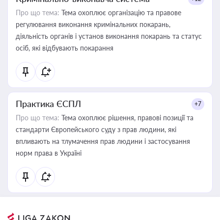
Про що тема:
Тема охоплює організацію та правове
регулювання виконання кримінальних покарань,
діяльність органів і установ виконання покарань та статус
осіб, які відбувають покарання
Практика ЄСПЛ
+7
Про що тема:
Тема охоплює рішення, правові позиції та
стандарти Європейського суду з прав людини, які
впливають на тлумачення прав людини і застосування
норм права в Україні