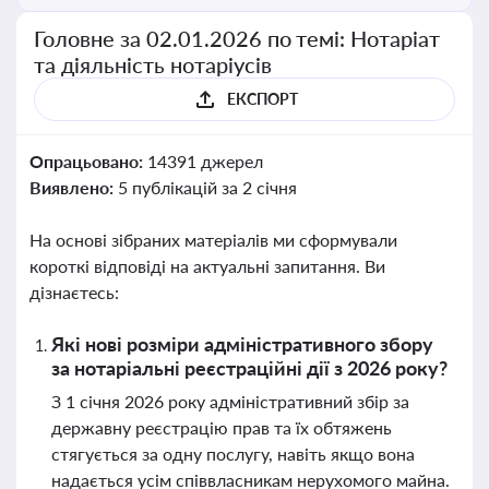
Головне за 02.01.2026 по темі: Нотаріат
та діяльність нотаріусів
ЕКСПОРТ
Опрацьовано:
14391 джерел
Виявлено:
5 публікацій за 2 січня
На основі зібраних матеріалів ми сформували
короткі відповіді на актуальні запитання. Ви
дізнаєтесь:
Які нові розміри адміністративного збору
за нотаріальні реєстраційні дії з 2026 року?
З 1 січня 2026 року адміністративний збір за
державну реєстрацію прав та їх обтяжень
стягується за одну послугу, навіть якщо вона
надається усім співвласникам нерухомого майна.