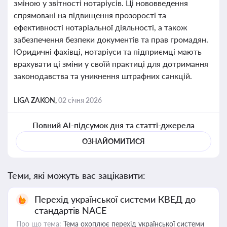
зміною у звітності нотаріусів. Ці нововведення
спрямовані на підвищення прозорості та
ефективності нотаріальної діяльності, а також
забезпечення безпеки документів та прав громадян.
Юридичні фахівці, нотаріуси та підприємці мають
врахувати ці зміни у своїй практиці для дотримання
законодавства та уникнення штрафних санкцій.
LIGA ZAKON,
02 січня 2026
Повний AI-підсумок дня та статті-джерела
ОЗНАЙОМИТИСЯ
Теми, які можуть вас зацікавити:
Перехід української системи КВЕД до
стандартів NACE
Про що тема:
Тема охоплює перехід української системи