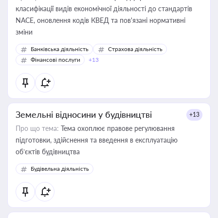
класифікації видів економічної діяльності до стандартів
NACE, оновлення кодів КВЕД та пов'язані нормативні
зміни
Банківська діяльність
Страхова діяльність
Фінансові послуги
+13
Земельні відносини у будівництві
+13
Про що тема:
Тема охоплює правове регулювання
підготовки, здійснення та введення в експлуатацію
об’єктів будівництва
Будівельна діяльність