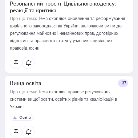
Резонансний проєкт Цивільного кодексу:
реакції та критика
Про що тема:
Тема охоплює оновлення та реформування
цивільного законодавства України, включаючи зміни до
регулювання майнових і немайнових прав, договірних
відносин та правового статусу учасників цивільних
правовідносин
Вища освіта
+37
Про що тема:
Тема охоплює правове регулювання
системи вищої освіти, освітніх рівнів та кваліфікацій в
Україні
Освіта