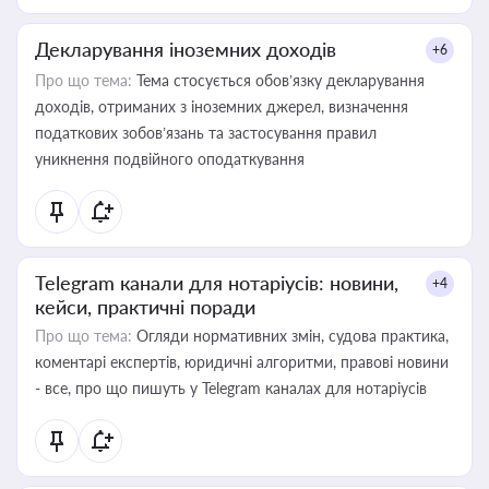
Декларування іноземних доходів
+6
Про що тема:
Тема стосується обов’язку декларування
доходів, отриманих з іноземних джерел, визначення
податкових зобов’язань та застосування правил
уникнення подвійного оподаткування
Telegram канали для нотаріусів: новини,
+4
кейси, практичні поради
Про що тема:
Огляди нормативних змін, судова практика,
коментарі експертів, юридичні алгоритми, правові новини
- все, про що пишуть у Telegram каналах для нотаріусів