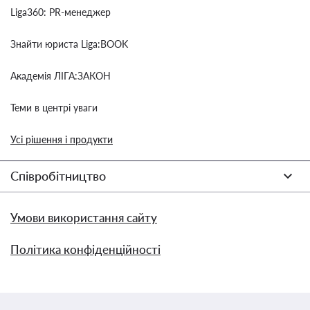
Liga360: PR-менеджер
Знайти юриста Liga:BOOK
Академія ЛІГА:ЗАКОН
Теми в центрі уваги
Усі рішення і продукти
Співробітництво
Умови використання сайту
Політика конфіденційності