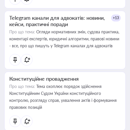
Telegram канали для адвокатів: новини,
+13
кейси, практичні поради
Про що тема:
Огляди нормативних змін, судова практика,
коментарі експертів, юридичні алгоритми, правові новини
- все, про що пишуть у Telegram каналах для адвокатів
Конституційне провадження
Про що тема:
Тема охоплює порядок здійснення
Конституційним Судом України конституційного
контролю, розгляду справ, ухвалення актів і формування
правових позицій