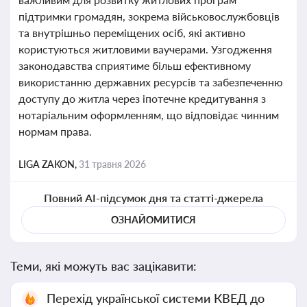
підтримки громадян, зокрема військовослужбовців
та внутрішньо переміщених осіб, які активно
користуються житловими ваучерами. Узгодження
законодавства сприятиме більш ефективному
використанню державних ресурсів та забезпеченню
доступу до житла через іпотечне кредитування з
нотаріальним оформленням, що відповідає чинним
нормам права.
LIGA ZAKON,
31 травня 2026
Повний AI-підсумок дня та статті-джерела
ОЗНАЙОМИТИСЯ
Теми, які можуть вас зацікавити:
Перехід української системи КВЕД до