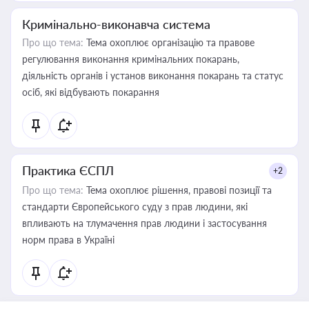
Кримінально-виконавча система
Про що тема:
Тема охоплює організацію та правове
регулювання виконання кримінальних покарань,
діяльність органів і установ виконання покарань та статус
осіб, які відбувають покарання
Практика ЄСПЛ
+2
Про що тема:
Тема охоплює рішення, правові позиції та
стандарти Європейського суду з прав людини, які
впливають на тлумачення прав людини і застосування
норм права в Україні