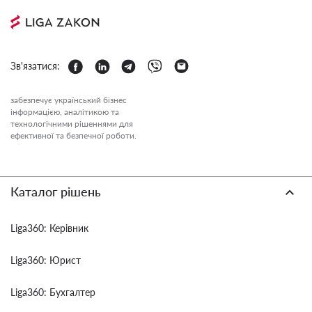
Зв'язатися:
забезпечує український бізнес
інформацією, аналітикою та
технологічними рішеннями для
ефективної та безпечної роботи.
Каталог рішень
Liga360: Керівник
Liga360: Юрист
Liga360: Бухгалтер