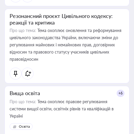
Резонансний проєкт Цивільного кодексу:
реакції та критика
Про що тема:
Тема охоплює оновлення та реформування
цивільного законодавства України, включаючи зміни до
регулювання майнових і немайнових прав, договірних
відносин та правового статусу учасників цивільних
правовідносин
Вища освіта
+6
Про що тема:
Тема охоплює правове регулювання
системи вищої освіти, освітніх рівнів та кваліфікацій в
Україні
Освіта