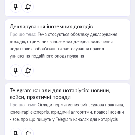
Декларування іноземних доходів
Про що тема:
Тема стосується обов’язку декларування
доходів, отриманих з іноземних джерел, визначення
податкових зобов’язань та застосування правил
уникнення подвійного оподаткування
Telegram канали для нотаріусів: новини,
кейси, практичні поради
Про що тема:
Огляди нормативних змін, судова практика,
коментарі експертів, юридичні алгоритми, правові новини
- все, про що пишуть у Telegram каналах для нотаріусів