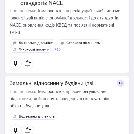
стандартів NACE
Про що тема:
Тема охоплює перехід української системи
класифікації видів економічної діяльності до стандартів
NACE, оновлення кодів КВЕД та пов'язані нормативні
зміни
Банківська діяльність
Страхова діяльність
Фінансові послуги
+13
Земельні відносини у будівництві
+4
Про що тема:
Тема охоплює правове регулювання
підготовки, здійснення та введення в експлуатацію
об’єктів будівництва
Будівельна діяльність