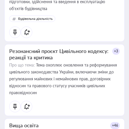
підготовки, здійснення та введення в експлуатацію
об’єктів будівництва
Будівельна діяльність
Резонансний проєкт Цивільного кодексу:
+3
реакції та критика
Про що тема:
Тема охоплює оновлення та реформування
цивільного законодавства України, включаючи зміни до
регулювання майнових і немайнових прав, договірних
відносин та правового статусу учасників цивільних
правовідносин
Вища освіта
+46