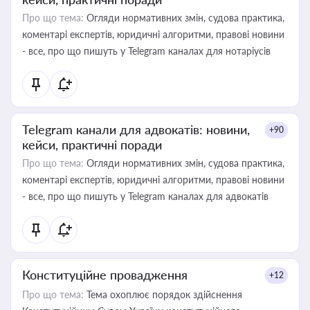
Про що тема:
Огляди нормативних змін, судова практика,
коментарі експертів, юридичні алгоритми, правові новини
- все, про що пишуть у Telegram каналах для нотаріусів
Telegram канали для адвокатів: новини,
+90
кейси, практичні поради
Про що тема:
Огляди нормативних змін, судова практика,
коментарі експертів, юридичні алгоритми, правові новини
- все, про що пишуть у Telegram каналах для адвокатів
Конституційне провадження
+12
Про що тема:
Тема охоплює порядок здійснення