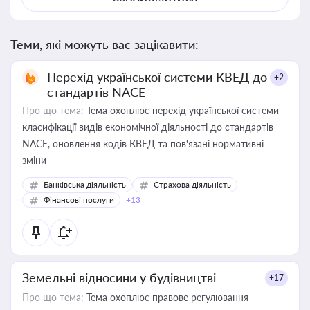
Теми, які можуть вас зацікавити:
Перехід української системи КВЕД до
+2
стандартів NACE
Про що тема:
Тема охоплює перехід української системи
класифікації видів економічної діяльності до стандартів
NACE, оновлення кодів КВЕД та пов'язані нормативні
зміни
Банківська діяльність
Страхова діяльність
Фінансові послуги
+13
Земельні відносини у будівництві
+17
Про що тема:
Тема охоплює правове регулювання