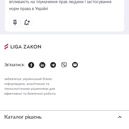
впливають на тлумачення прав людини і застосування
норм права в Україні
Зв'язатися:
забезпечує український бізнес
інформацією, аналітикою та
технологічними рішеннями для
ефективної та безпечної роботи.
Каталог рішень