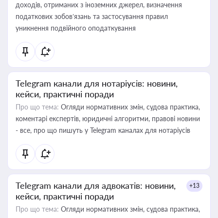
доходів, отриманих з іноземних джерел, визначення
податкових зобов’язань та застосування правил
уникнення подвійного оподаткування
Telegram канали для нотаріусів: новини,
кейси, практичні поради
Про що тема:
Огляди нормативних змін, судова практика,
коментарі експертів, юридичні алгоритми, правові новини
- все, про що пишуть у Telegram каналах для нотаріусів
Telegram канали для адвокатів: новини,
+13
кейси, практичні поради
Про що тема:
Огляди нормативних змін, судова практика,