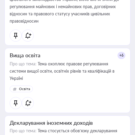
регулювання майнових і немайнових прав, договірних
відносин та правового статусу учасників цивільних
правовідносин
Вища освіта
+6
Про що тема:
Тема охоплює правове регулювання
системи вищої освіти, освітніх рівнів та кваліфікацій в
Україні
Освіта
Декларування іноземних доходів
Про що тема:
Тема стосується обов’язку декларування