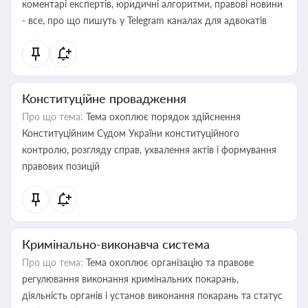
коментарі експертів, юридичні алгоритми, правові новини
- все, про що пишуть у Telegram каналах для адвокатів
Конституційне провадження
Про що тема:
Тема охоплює порядок здійснення
Конституційним Судом України конституційного
контролю, розгляду справ, ухвалення актів і формування
правових позицій
Кримінально-виконавча система
Про що тема:
Тема охоплює організацію та правове
регулювання виконання кримінальних покарань,
діяльність органів і установ виконання покарань та статус