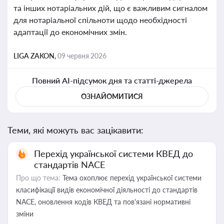
та інших нотаріальних дій, що є важливим сигналом
для нотаріальної спільноти щодо необхідності
адаптації до економічних змін.
LIGA ZAKON,
09 червня 2026
Повний AI-підсумок дня та статті-джерела
ОЗНАЙОМИТИСЯ
Теми, які можуть вас зацікавити:
Перехід української системи КВЕД до
стандартів NACE
Про що тема:
Тема охоплює перехід української системи
класифікації видів економічної діяльності до стандартів
NACE, оновлення кодів КВЕД та пов'язані нормативні
зміни