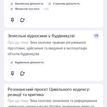
Банківська діяльність
Страхова діяльність
Фінансові послуги
+13
Земельні відносини у будівництві
+4
Про що тема:
Тема охоплює правове регулювання
підготовки, здійснення та введення в експлуатацію
об’єктів будівництва
Будівельна діяльність
Резонансний проєкт Цивільного кодексу:
реакції та критика
Про що тема:
Тема охоплює оновлення та реформування
цивільного законодавства України, включаючи зміни до