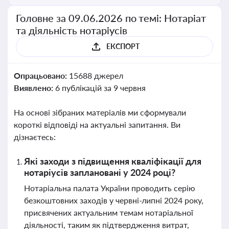
Головне за 09.06.2026 по темі: Нотаріат
та діяльність нотаріусів
ЕКСПОРТ
Опрацьовано:
15688 джерел
Виявлено:
6 публікацій за 9 червня
На основі зібраних матеріалів ми сформували
короткі відповіді на актуальні запитання. Ви
дізнаєтесь:
Які заходи з підвищення кваліфікації для
нотаріусів заплановані у 2024 році?
Нотаріальна палата України проводить серію
безкоштовних заходів у червні-липні 2024 року,
присвячених актуальним темам нотаріальної
діяльності, таким як підтвердження витрат,