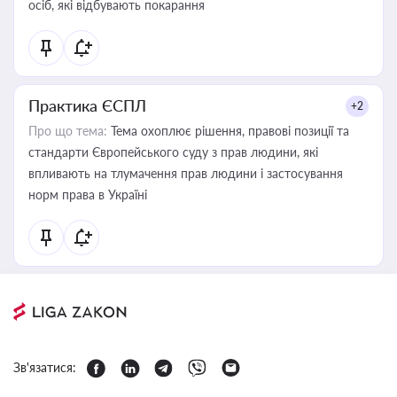
осіб, які відбувають покарання
Практика ЄСПЛ
+2
Про що тема:
Тема охоплює рішення, правові позиції та
стандарти Європейського суду з прав людини, які
впливають на тлумачення прав людини і застосування
норм права в Україні
Зв'язатися: