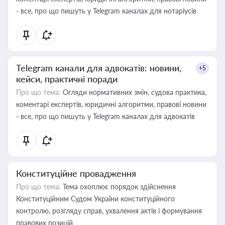
- все, про що пишуть у Telegram каналах для нотаріусів
Telegram канали для адвокатів: новини,
+5
кейси, практичні поради
Про що тема:
Огляди нормативних змін, судова практика,
коментарі експертів, юридичні алгоритми, правові новини
- все, про що пишуть у Telegram каналах для адвокатів
Конституційне провадження
Про що тема:
Тема охоплює порядок здійснення
Конституційним Судом України конституційного
контролю, розгляду справ, ухвалення актів і формування
правових позицій