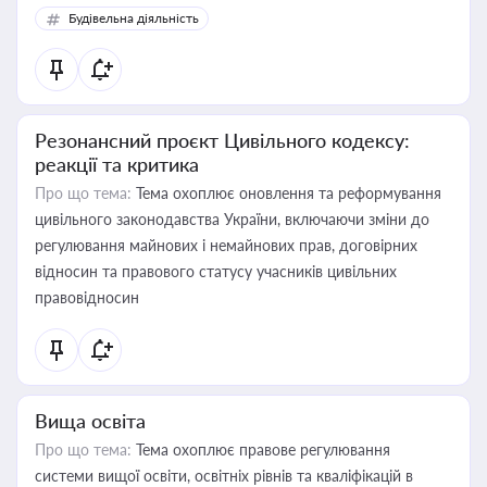
Будівельна діяльність
Резонансний проєкт Цивільного кодексу:
реакції та критика
Про що тема:
Тема охоплює оновлення та реформування
цивільного законодавства України, включаючи зміни до
регулювання майнових і немайнових прав, договірних
відносин та правового статусу учасників цивільних
правовідносин
Вища освіта
Про що тема:
Тема охоплює правове регулювання
системи вищої освіти, освітніх рівнів та кваліфікацій в