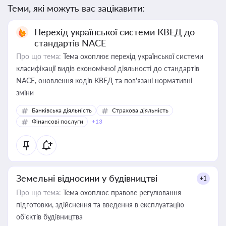
Теми, які можуть вас зацікавити:
Перехід української системи КВЕД до
стандартів NACE
Про що тема:
Тема охоплює перехід української системи
класифікації видів економічної діяльності до стандартів
NACE, оновлення кодів КВЕД та пов'язані нормативні
зміни
Банківська діяльність
Страхова діяльність
Фінансові послуги
+13
Земельні відносини у будівництві
+1
Про що тема:
Тема охоплює правове регулювання
підготовки, здійснення та введення в експлуатацію
об’єктів будівництва