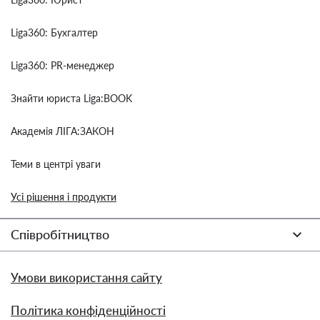
Liga360: Бухгалтер
Liga360: PR-менеджер
Знайти юриста Liga:BOOK
Академія ЛІГА:ЗАКОН
Теми в центрі уваги
Усі рішення і продукти
Співробітництво
Умови використання сайту
Політика конфіденційності