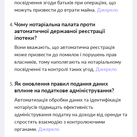
посвідчення згоди батьків при операціях, що
можуть призвести до втрати майна.
Джерело
Чому нотаріальна палата проти
автоматичної державної реєстрації
іпотеки?
Вони вважають, що автоматична реєстрація
може призвести до помилок і порушень прав
власників, тому наполягають на нотаріальному
посвідченні та контролі таких угод.
Джерело
Як оновлення правил подання даних
вплине на податкове адміністрування?
Автоматизація обробки даних та ідентифікація
нотаріусів підвищать ефективність
адміністрування податку на доходи від оренди та
спростять взаємодію з контролюючими
органами.
Джерело