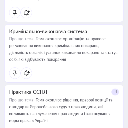
Кримінально-виконавча система
Про що тема:
Тема охоплює організацію та правове
регулювання виконання кримінальних покарань,
діяльність органів і установ виконання покарань та статус
осіб, які відбувають покарання
Практика ЄСПЛ
+1
Про що тема:
Тема охоплює рішення, правові позиції та
стандарти Європейського суду з прав людини, які
впливають на тлумачення прав людини і застосування
норм права в Україні