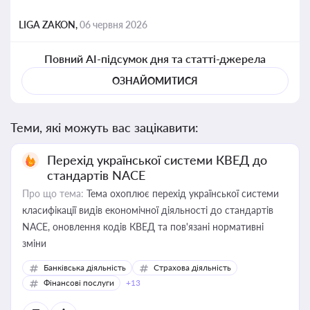
LIGA ZAKON,
06 червня 2026
Повний AI-підсумок дня та статті-джерела
ОЗНАЙОМИТИСЯ
Теми, які можуть вас зацікавити:
Перехід української системи КВЕД до
стандартів NACE
Про що тема:
Тема охоплює перехід української системи
класифікації видів економічної діяльності до стандартів
NACE, оновлення кодів КВЕД та пов'язані нормативні
зміни
Банківська діяльність
Страхова діяльність
Фінансові послуги
+13