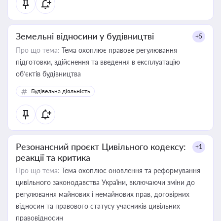
Земельні відносини у будівництві
+5
Про що тема:
Тема охоплює правове регулювання
підготовки, здійснення та введення в експлуатацію
об’єктів будівництва
Будівельна діяльність
Резонансний проєкт Цивільного кодексу:
+1
реакції та критика
Про що тема:
Тема охоплює оновлення та реформування
цивільного законодавства України, включаючи зміни до
регулювання майнових і немайнових прав, договірних
відносин та правового статусу учасників цивільних
правовідносин