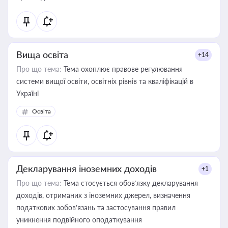
Вища освіта
+14
Про що тема:
Тема охоплює правове регулювання
системи вищої освіти, освітніх рівнів та кваліфікацій в
Україні
Освіта
Декларування іноземних доходів
+1
Про що тема:
Тема стосується обов’язку декларування
доходів, отриманих з іноземних джерел, визначення
податкових зобов’язань та застосування правил
уникнення подвійного оподаткування