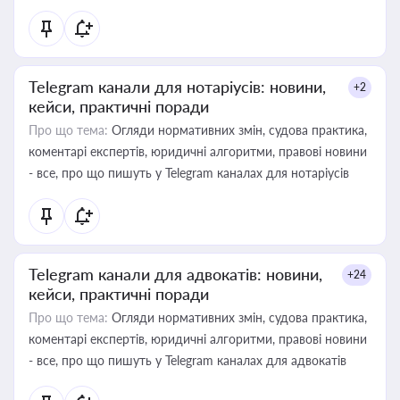
Telegram канали для нотаріусів: новини,
+2
кейси, практичні поради
Про що тема:
Огляди нормативних змін, судова практика,
коментарі експертів, юридичні алгоритми, правові новини
- все, про що пишуть у Telegram каналах для нотаріусів
Telegram канали для адвокатів: новини,
+24
кейси, практичні поради
Про що тема:
Огляди нормативних змін, судова практика,
коментарі експертів, юридичні алгоритми, правові новини
- все, про що пишуть у Telegram каналах для адвокатів