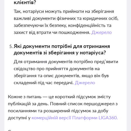
клієнтів?
Так, нотаріуси можуть приймати на зберігання
важливі документи фізичних та юридичних осіб,
забезпечуючи їх безпеку, конфіденційність та
захист від втрати чи пошкодження.
Джерело
Які документи потрібні для отримання
документів зі зберігання у нотаріуса?
Для отримання документів потрібно пред’явити
свідоцтво про прийняття документів на
зберігання та опис документів, якщо він був
складений під час передачі.
Джерело
Кожне з питань — це короткий підсумок змісту
публікацій за день. Повний список першоджерел з
посиланнями та розширений підсумок за добу
доступні у
комерційній версії Платформи LIGA360.