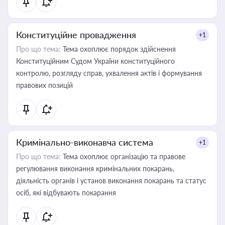
Конституційне провадження
+1
Про що тема:
Тема охоплює порядок здійснення
Конституційним Судом України конституційного
контролю, розгляду справ, ухвалення актів і формування
правових позицій
Кримінально-виконавча система
+1
Про що тема:
Тема охоплює організацію та правове
регулювання виконання кримінальних покарань,
діяльність органів і установ виконання покарань та статус
осіб, які відбувають покарання