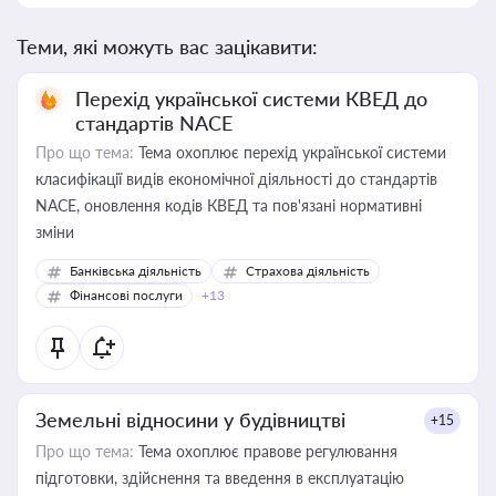
Теми, які можуть вас зацікавити:
Перехід української системи КВЕД до
стандартів NACE
Про що тема:
Тема охоплює перехід української системи
класифікації видів економічної діяльності до стандартів
NACE, оновлення кодів КВЕД та пов'язані нормативні
зміни
Банківська діяльність
Страхова діяльність
Фінансові послуги
+13
Земельні відносини у будівництві
+15
Про що тема:
Тема охоплює правове регулювання
підготовки, здійснення та введення в експлуатацію