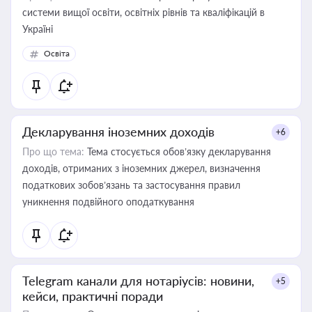
системи вищої освіти, освітніх рівнів та кваліфікацій в
Україні
Освіта
Декларування іноземних доходів
+6
Про що тема:
Тема стосується обов’язку декларування
доходів, отриманих з іноземних джерел, визначення
податкових зобов’язань та застосування правил
уникнення подвійного оподаткування
Telegram канали для нотаріусів: новини,
+5
кейси, практичні поради