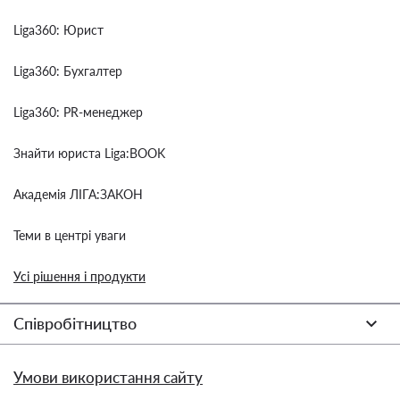
Liga360: Юрист
Liga360: Бухгалтер
Liga360: PR-менеджер
Знайти юриста Liga:BOOK
Академія ЛІГА:ЗАКОН
Теми в центрі уваги
Усі рішення і продукти
Співробітництво
Умови використання сайту