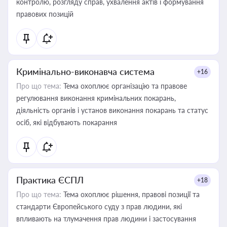
контролю, розгляду справ, ухвалення актів і формування
правових позицій
Кримінально-виконавча система
+16
Про що тема:
Тема охоплює організацію та правове
регулювання виконання кримінальних покарань,
діяльність органів і установ виконання покарань та статус
осіб, які відбувають покарання
Практика ЄСПЛ
+18
Про що тема:
Тема охоплює рішення, правові позиції та
стандарти Європейського суду з прав людини, які
впливають на тлумачення прав людини і застосування