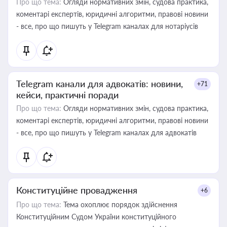
Про що тема:
Огляди нормативних змін, судова практика,
коментарі експертів, юридичні алгоритми, правові новини
- все, про що пишуть у Telegram каналах для нотаріусів
Telegram канали для адвокатів: новини,
+71
кейси, практичні поради
Про що тема:
Огляди нормативних змін, судова практика,
коментарі експертів, юридичні алгоритми, правові новини
- все, про що пишуть у Telegram каналах для адвокатів
Конституційне провадження
+6
Про що тема:
Тема охоплює порядок здійснення
Конституційним Судом України конституційного