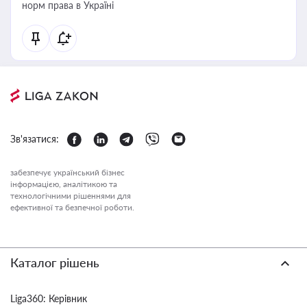
норм права в Україні
Зв'язатися:
забезпечує український бізнес
інформацією, аналітикою та
технологічними рішеннями для
ефективної та безпечної роботи.
Каталог рішень
Liga360: Керівник