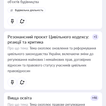
об’єктів будівництва
Будівельна діяльність
Резонансний проєкт Цивільного кодексу:
+1
реакції та критика
Про що тема:
Тема охоплює оновлення та реформування
цивільного законодавства України, включаючи зміни до
регулювання майнових і немайнових прав, договірних
відносин та правового статусу учасників цивільних
правовідносин
Вища освіта
+46
Про що тема:
Тема охоплює правове регулювання