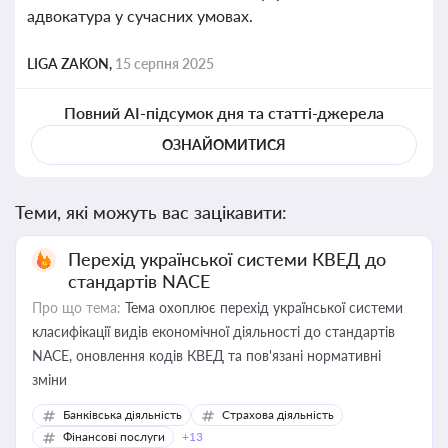
адвокатура у сучасних умовах.
LIGA ZAKON,
15 серпня 2025
Повний AI-підсумок дня та статті-джерела
ОЗНАЙОМИТИСЯ
Теми, які можуть вас зацікавити:
Перехід української системи КВЕД до
стандартів NACE
Про що тема:
Тема охоплює перехід української системи
класифікації видів економічної діяльності до стандартів
NACE, оновлення кодів КВЕД та пов'язані нормативні
зміни
Банківська діяльність
Страхова діяльність
Фінансові послуги
+13