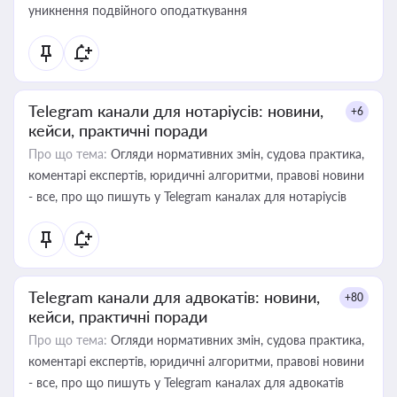
уникнення подвійного оподаткування
Telegram канали для нотаріусів: новини,
+6
кейси, практичні поради
Про що тема:
Огляди нормативних змін, судова практика,
коментарі експертів, юридичні алгоритми, правові новини
- все, про що пишуть у Telegram каналах для нотаріусів
Telegram канали для адвокатів: новини,
+80
кейси, практичні поради
Про що тема:
Огляди нормативних змін, судова практика,
коментарі експертів, юридичні алгоритми, правові новини
- все, про що пишуть у Telegram каналах для адвокатів