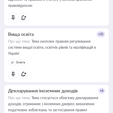
правовідносин
Вища освіта
+35
Про що тема:
Тема охоплює правове регулювання
системи вищої освіти, освітніх рівнів та кваліфікацій в
Україні
Освіта
Декларування іноземних доходів
+6
Про що тема:
Тема стосується обов’язку декларування
доходів, отриманих з іноземних джерел, визначення
податкових зобов’язань та застосування правил