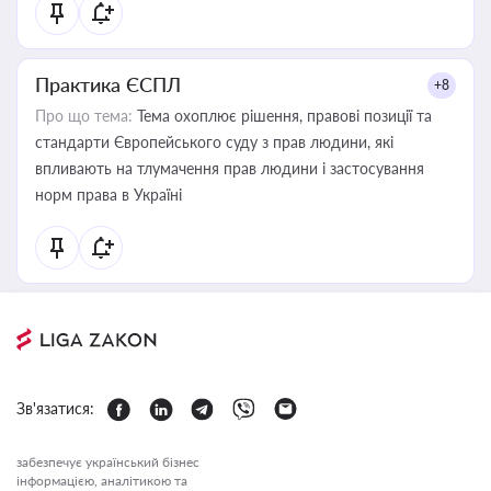
Практика ЄСПЛ
+8
Про що тема:
Тема охоплює рішення, правові позиції та
стандарти Європейського суду з прав людини, які
впливають на тлумачення прав людини і застосування
норм права в Україні
Зв'язатися:
забезпечує український бізнес
інформацією, аналітикою та