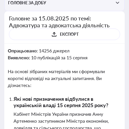
ГОЛОВНЕ ЗА ДОБУ
Головне за 15.08.2025 по темі:
Адвокатура та адвокатська діяльність
ЕКСПОРТ
Опрацьовано:
14256 джерел
Виявлено:
10 публікацій за 15 серпня
На основі зібраних матеріалів ми сформували
короткі відповіді на актуальні запитання. Ви
дізнаєтесь:
Які нові призначення відбулися в
українській владі 15 серпня 2025 року?
Кабінет Міністрів України призначив Анну
Артеменко заступником Міністра економіки,
довкілля та сільського господарства, що