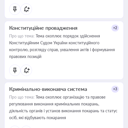
Конституційне провадження
+2
Про що тема:
Тема охоплює порядок здійснення
Конституційним Судом України конституційного
контролю, розгляду справ, ухвалення актів і формування
правових позицій
Кримінально-виконавча система
+3
Про що тема:
Тема охоплює організацію та правове
регулювання виконання кримінальних покарань,
діяльність органів і установ виконання покарань та статус
осіб, які відбувають покарання