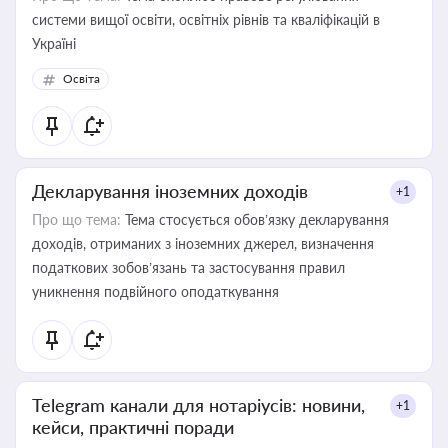
системи вищої освіти, освітніх рівнів та кваліфікацій в
Україні
Освіта
Декларування іноземних доходів
+1
Про що тема:
Тема стосується обов’язку декларування
доходів, отриманих з іноземних джерел, визначення
податкових зобов’язань та застосування правил
уникнення подвійного оподаткування
Telegram канали для нотаріусів: новини,
+1
кейси, практичні поради