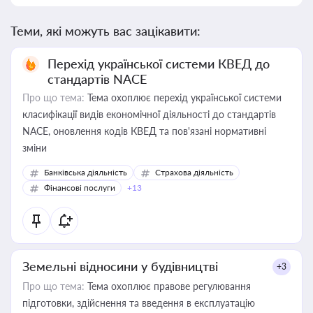
Теми, які можуть вас зацікавити:
Перехід української системи КВЕД до
стандартів NACE
Про що тема:
Тема охоплює перехід української системи
класифікації видів економічної діяльності до стандартів
NACE, оновлення кодів КВЕД та пов'язані нормативні
зміни
Банківська діяльність
Страхова діяльність
Фінансові послуги
+13
Земельні відносини у будівництві
+3
Про що тема:
Тема охоплює правове регулювання
підготовки, здійснення та введення в експлуатацію