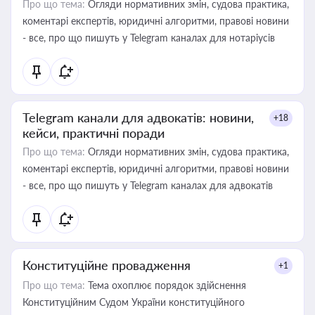
Про що тема:
Огляди нормативних змін, судова практика,
коментарі експертів, юридичні алгоритми, правові новини
- все, про що пишуть у Telegram каналах для нотаріусів
Telegram канали для адвокатів: новини,
+18
кейси, практичні поради
Про що тема:
Огляди нормативних змін, судова практика,
коментарі експертів, юридичні алгоритми, правові новини
- все, про що пишуть у Telegram каналах для адвокатів
Конституційне провадження
+1
Про що тема:
Тема охоплює порядок здійснення
Конституційним Судом України конституційного