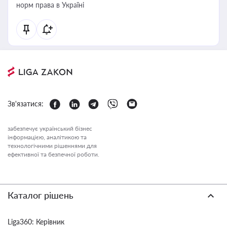
норм права в Україні
Зв'язатися:
забезпечує український бізнес
інформацією, аналітикою та
технологічними рішеннями для
ефективної та безпечної роботи.
Каталог рішень
Liga360: Керівник