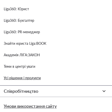
Liga360: Юрист
Liga360: Бухгалтер
Liga360: PR-менеджер
Знайти юриста Liga:BOOK
Академія ЛІГА:ЗАКОН
Теми в центрі уваги
Усі рішення і продукти
Співробітництво
Умови використання сайту