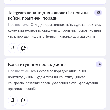
Telegram канали для адвокатів: новини,
+58
кейси, практичні поради
Про що тема:
Огляди нормативних змін, судова практика,
коментарі експертів, юридичні алгоритми, правові новини
- все, про що пишуть у Telegram каналах для адвокатів
Конституційне провадження
+4
Про що тема:
Тема охоплює порядок здійснення
Конституційним Судом України конституційного
контролю, розгляду справ, ухвалення актів і формування
правових позицій