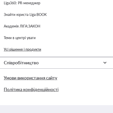
Liga360: PR-менеджер
Знайти юриста Liga:BOOK
Академія ЛІГА:ЗАКОН
Теми в центрі уваги
Усі рішення і продукти
Співробітництво
Умови використання сайту
Політика конфіденційності