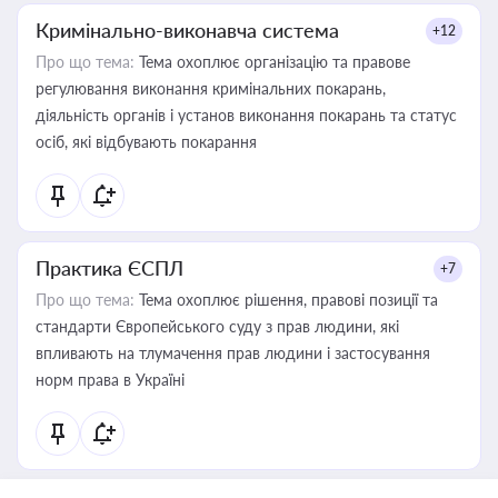
Кримінально-виконавча система
+12
Про що тема:
Тема охоплює організацію та правове
регулювання виконання кримінальних покарань,
діяльність органів і установ виконання покарань та статус
осіб, які відбувають покарання
Практика ЄСПЛ
+7
Про що тема:
Тема охоплює рішення, правові позиції та
стандарти Європейського суду з прав людини, які
впливають на тлумачення прав людини і застосування
норм права в Україні