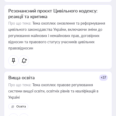
Резонансний проєкт Цивільного кодексу:
реакції та критика
Про що тема:
Тема охоплює оновлення та реформування
цивільного законодавства України, включаючи зміни до
регулювання майнових і немайнових прав, договірних
відносин та правового статусу учасників цивільних
правовідносин
Вища освіта
+37
Про що тема:
Тема охоплює правове регулювання
системи вищої освіти, освітніх рівнів та кваліфікацій в
Україні
Освіта