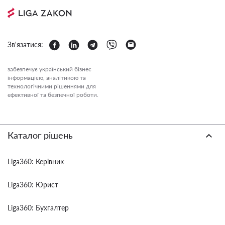
Зв'язатися:
забезпечує український бізнес
інформацією, аналітикою та
технологічними рішеннями для
ефективної та безпечної роботи.
Каталог рішень
Liga360: Керівник
Liga360: Юрист
Liga360: Бухгалтер