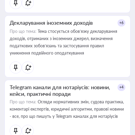
Декларування іноземних доходів
+6
Про що тема:
Тема стосується обов’язку декларування
доходів, отриманих з іноземних джерел, визначення
податкових зобов’язань та застосування правил
уникнення подвійного оподаткування
Telegram канали для нотаріусів: новини,
+4
кейси, практичні поради
Про що тема:
Огляди нормативних змін, судова практика,
коментарі експертів, юридичні алгоритми, правові новини
- все, про що пишуть у Telegram каналах для нотаріусів