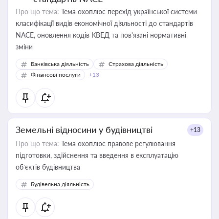
Про що тема:
Тема охоплює перехід української системи
класифікації видів економічної діяльності до стандартів
NACE, оновлення кодів КВЕД та пов'язані нормативні
зміни
Банківська діяльність
Страхова діяльність
Фінансові послуги
+13
Земельні відносини у будівництві
+13
Про що тема:
Тема охоплює правове регулювання
підготовки, здійснення та введення в експлуатацію
об’єктів будівництва
Будівельна діяльність