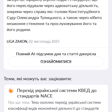
його переслідували через адвокатську діяльність,
зокрема через справу екс-голови Конституційного
Суду Олександра Тупицького, а також через нібито
незаконне стеження та прослуховування його та
його родини.
LIGA ZAKON,
02 листопада 2025
Повний AI-підсумок дня та статті-джерела
ОЗНАЙОМИТИСЯ
Теми, які можуть вас зацікавити:
Перехід української системи КВЕД до
стандартів NACE
Про що тема:
Тема охоплює перехід української системи
класифікації видів економічної діяльності до стандартів