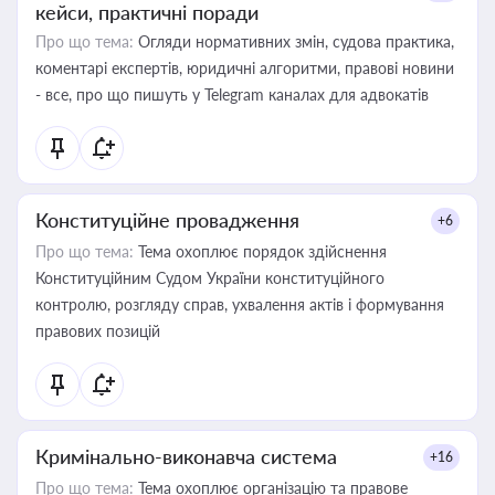
кейси, практичні поради
Про що тема:
Огляди нормативних змін, судова практика,
коментарі експертів, юридичні алгоритми, правові новини
- все, про що пишуть у Telegram каналах для адвокатів
Конституційне провадження
+6
Про що тема:
Тема охоплює порядок здійснення
Конституційним Судом України конституційного
контролю, розгляду справ, ухвалення актів і формування
правових позицій
Кримінально-виконавча система
+16
Про що тема:
Тема охоплює організацію та правове