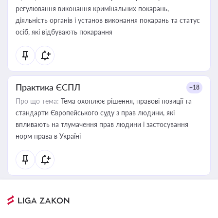
регулювання виконання кримінальних покарань,
діяльність органів і установ виконання покарань та статус
осіб, які відбувають покарання
Практика ЄСПЛ
+18
Про що тема:
Тема охоплює рішення, правові позиції та
стандарти Європейського суду з прав людини, які
впливають на тлумачення прав людини і застосування
норм права в Україні