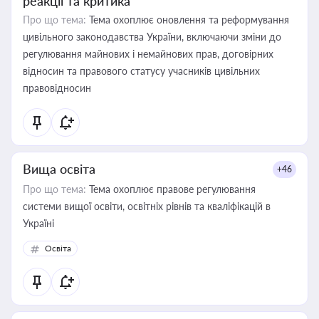
реакції та критика
Про що тема:
Тема охоплює оновлення та реформування
цивільного законодавства України, включаючи зміни до
регулювання майнових і немайнових прав, договірних
відносин та правового статусу учасників цивільних
правовідносин
Вища освіта
+46
Про що тема:
Тема охоплює правове регулювання
системи вищої освіти, освітніх рівнів та кваліфікацій в
Україні
Освіта