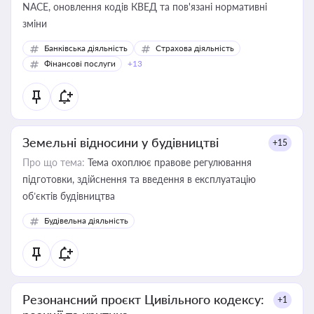
NACE, оновлення кодів КВЕД та пов'язані нормативні
зміни
Банківська діяльність
Страхова діяльність
Фінансові послуги
+13
Земельні відносини у будівництві
+15
Про що тема:
Тема охоплює правове регулювання
підготовки, здійснення та введення в експлуатацію
об’єктів будівництва
Будівельна діяльність
Резонансний проєкт Цивільного кодексу:
+1