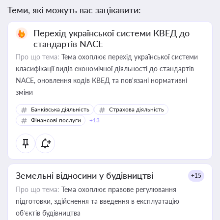
Теми, які можуть вас зацікавити:
Перехід української системи КВЕД до
стандартів NACE
Про що тема:
Тема охоплює перехід української системи
класифікації видів економічної діяльності до стандартів
NACE, оновлення кодів КВЕД та пов'язані нормативні
зміни
Банківська діяльність
Страхова діяльність
Фінансові послуги
+13
Земельні відносини у будівництві
+15
Про що тема:
Тема охоплює правове регулювання
підготовки, здійснення та введення в експлуатацію
об’єктів будівництва