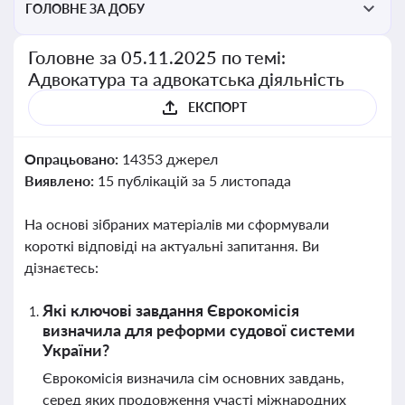
ГОЛОВНЕ ЗА ДОБУ
Головне за 05.11.2025 по темі:
Адвокатура та адвокатська діяльність
ЕКСПОРТ
Опрацьовано:
14353 джерел
Виявлено:
15 публікацій за 5 листопада
На основі зібраних матеріалів ми сформували
короткі відповіді на актуальні запитання. Ви
дізнаєтесь:
Які ключові завдання Єврокомісія
визначила для реформи судової системи
України?
Єврокомісія визначила сім основних завдань,
серед яких продовження участі міжнародних