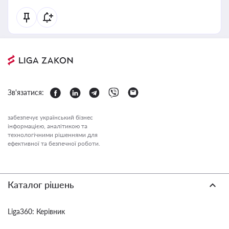
Зв'язатися:
забезпечує український бізнес
інформацією, аналітикою та
технологічними рішеннями для
ефективної та безпечної роботи.
Каталог рішень
Liga360: Керівник