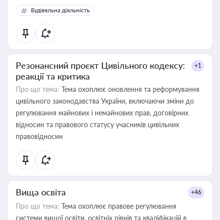
Будівельна діяльність
Резонансний проєкт Цивільного кодексу:
+1
реакції та критика
Про що тема:
Тема охоплює оновлення та реформування
цивільного законодавства України, включаючи зміни до
регулювання майнових і немайнових прав, договірних
відносин та правового статусу учасників цивільних
правовідносин
Вища освіта
+46
Про що тема:
Тема охоплює правове регулювання
системи вищої освіти, освітніх рівнів та кваліфікацій в