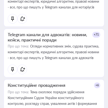
коментарі експертів, юридичні алгоритми, правові новини
- все, про що пишуть у Telegram каналах для нотаріусів
Telegram канали для адвокатів: новини,
+71
кейси, практичні поради
Про що тема:
Огляди нормативних змін, судова практика,
коментарі експертів, юридичні алгоритми, правові новини
- все, про що пишуть у Telegram каналах для адвокатів
Конституційне провадження
+6
Про що тема:
Тема охоплює порядок здійснення
Конституційним Судом України конституційного
контролю, розгляду справ, ухвалення актів і формування