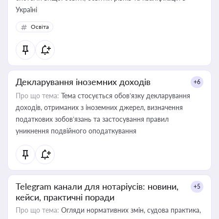
Україні
Освіта
Декларування іноземних доходів
+6
Про що тема:
Тема стосується обов’язку декларування
доходів, отриманих з іноземних джерел, визначення
податкових зобов’язань та застосування правил
уникнення подвійного оподаткування
Telegram канали для нотаріусів: новини,
+5
кейси, практичні поради
Про що тема:
Огляди нормативних змін, судова практика,