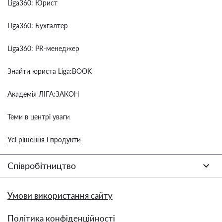
Liga360: Юрист
Liga360: Бухгалтер
Liga360: PR-менеджер
Знайти юриста Liga:BOOK
Академія ЛІГА:ЗАКОН
Теми в центрі уваги
Усі рішення і продукти
Співробітництво
Умови використання сайту
Політика конфіденційності