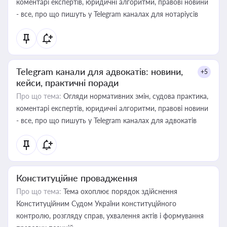
коментарі експертів, юридичні алгоритми, правові новини
- все, про що пишуть у Telegram каналах для нотаріусів
Telegram канали для адвокатів: новини,
+5
кейси, практичні поради
Про що тема:
Огляди нормативних змін, судова практика,
коментарі експертів, юридичні алгоритми, правові новини
- все, про що пишуть у Telegram каналах для адвокатів
Конституційне провадження
Про що тема:
Тема охоплює порядок здійснення
Конституційним Судом України конституційного
контролю, розгляду справ, ухвалення актів і формування