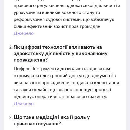
правового регулювання адвокатської діяльності з
урахуванням викликів воєнного стану та
реформування судової системи, що забезпечує
більш ефективний захист прав громадян.
Джерело
Як цифрові технології впливають на
адвокатську діяльність у виконавчому
провадженні?
Цифрові інструменти дозволяють адвокатам
отримувати електронний доступ до документів
виконавчого провадження, подавати клопотання
та заяви онлайн, що значно спрощує процес і
підвищує оперативність правового захисту.
Джерело
Що таке медіація і яка її роль у
правозастосуванні?