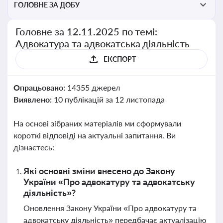
ГОЛОВНЕ ЗА ДОБУ
Головне за 12.11.2025 по темі:
Адвокатура та адвокатська діяльність
ЕКСПОРТ
Опрацьовано:
14355 джерел
Виявлено:
10 публікацій за 12 листопада
На основі зібраних матеріалів ми сформували
короткі відповіді на актуальні запитання. Ви
дізнаєтесь:
Які основні зміни внесено до Закону
України «Про адвокатуру та адвокатську
діяльність»?
Оновлення Закону України «Про адвокатуру та
адвокатську діяльність» передбачає актуалізацію