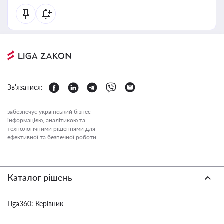
Зв'язатися:
забезпечує український бізнес
інформацією, аналітикою та
технологічними рішеннями для
ефективної та безпечної роботи.
Каталог рішень
Liga360: Керівник