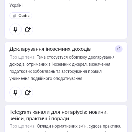
Україні
Освіта
Декларування іноземних доходів
+1
Про що тема:
Тема стосується обов’язку декларування
доходів, отриманих з іноземних джерел, визначення
податкових зобов’язань та застосування правил
уникнення подвійного оподаткування
Telegram канали для нотаріусів: новини,
кейси, практичні поради
Про що тема:
Огляди нормативних змін, судова практика,