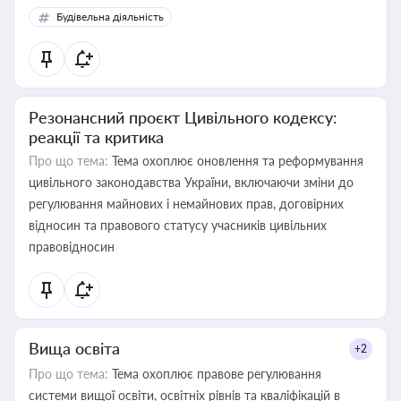
Будівельна діяльність
Резонансний проєкт Цивільного кодексу:
реакції та критика
Про що тема:
Тема охоплює оновлення та реформування
цивільного законодавства України, включаючи зміни до
регулювання майнових і немайнових прав, договірних
відносин та правового статусу учасників цивільних
правовідносин
Вища освіта
+2
Про що тема:
Тема охоплює правове регулювання
системи вищої освіти, освітніх рівнів та кваліфікацій в