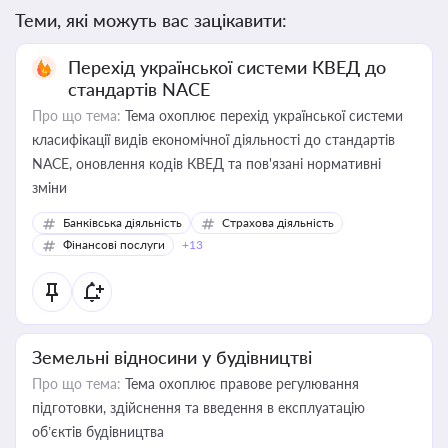
Теми, які можуть вас зацікавити:
Перехід української системи КВЕД до
стандартів NACE
Про що тема:
Тема охоплює перехід української системи
класифікації видів економічної діяльності до стандартів
NACE, оновлення кодів КВЕД та пов'язані нормативні
зміни
Банківська діяльність
Страхова діяльність
Фінансові послуги
+13
Земельні відносини у будівництві
Про що тема:
Тема охоплює правове регулювання
підготовки, здійснення та введення в експлуатацію
об’єктів будівництва