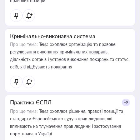
правових позицій
Кримінально-виконавча система
Про що тема:
Тема охоплює організацію та правове
регулювання виконання кримінальних покарань,
діяльність органів і установ виконання покарань та статус
осіб, які відбувають покарання
Практика ЄСПЛ
+9
Про що тема:
Тема охоплює рішення, правові позиції та
стандарти Європейського суду з прав людини, які
впливають на тлумачення прав людини і застосування
норм права в Україні