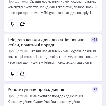
Про що тема:
Огляди нормативних змін, судова практика,
коментарі експертів, юридичні алгоритми, правові новини
- все, про що пишуть у Telegram каналах для нотаріусів
Telegram канали для адвокатів: новини,
+93
кейси, практичні поради
Про що тема:
Огляди нормативних змін, судова практика,
коментарі експертів, юридичні алгоритми, правові новини
- все, про що пишуть у Telegram каналах для адвокатів
Конституційне провадження
+3
Про що тема:
Тема охоплює порядок здійснення
Конституційним Судом України конституційного