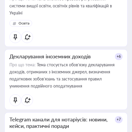
системи вищої освіти, освітніх рівнів та кваліфікацій в
Україні
Освіта
Декларування іноземних доходів
+6
Про що тема:
Тема стосується обов’язку декларування
доходів, отриманих з іноземних джерел, визначення
податкових зобов’язань та застосування правил
уникнення подвійного оподаткування
Telegram канали для нотаріусів: новини,
+7
кейси, практичні поради