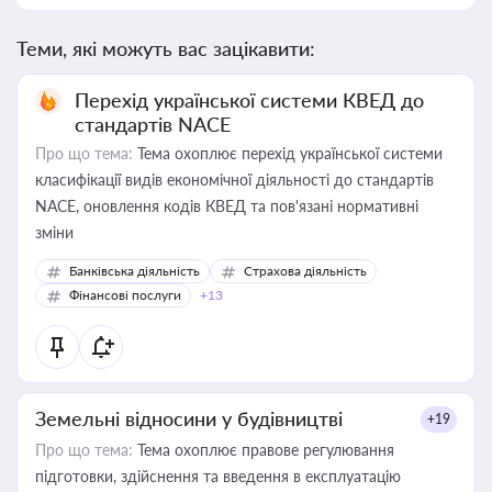
Теми, які можуть вас зацікавити:
Перехід української системи КВЕД до
стандартів NACE
Про що тема:
Тема охоплює перехід української системи
класифікації видів економічної діяльності до стандартів
NACE, оновлення кодів КВЕД та пов'язані нормативні
зміни
Банківська діяльність
Страхова діяльність
Фінансові послуги
+13
Земельні відносини у будівництві
+19
Про що тема:
Тема охоплює правове регулювання
підготовки, здійснення та введення в експлуатацію