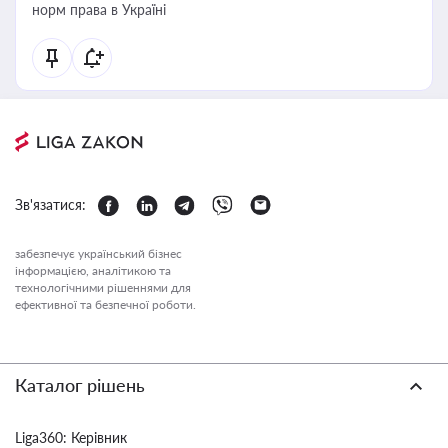
норм права в Україні
Зв'язатися:
забезпечує український бізнес
інформацією, аналітикою та
технологічними рішеннями для
ефективної та безпечної роботи.
Каталог рішень
Liga360: Керівник