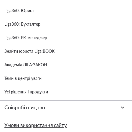
Liga360: Юрист
Liga360: Бухгалтер
Liga360: PR-менеджер
Знайти юриста Liga:BOOK
Академія ЛІГА:ЗАКОН
Теми в центрі уваги
Усі рішення і продукти
Співробітництво
Умови використання сайту