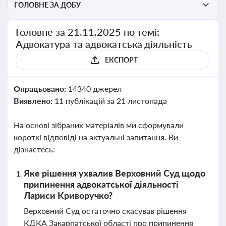
ГОЛОВНЕ ЗА ДОБУ
Головне за 21.11.2025 по темі:
Адвокатура та адвокатська діяльність
ЕКСПОРТ
Опрацьовано:
14340 джерел
Виявлено:
11 публікацій за 21 листопада
На основі зібраних матеріалів ми сформували
короткі відповіді на актуальні запитання. Ви
дізнаєтесь:
Яке рішення ухвалив Верховний Суд щодо
припинення адвокатської діяльності
Лариси Криворучко?
Верховний Суд остаточно скасував рішення
КДКА Закарпатської області про припинення