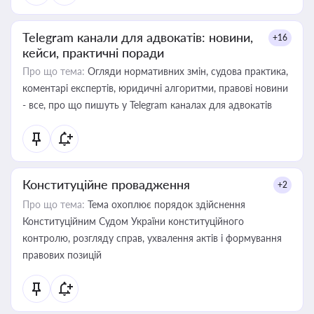
Telegram канали для адвокатів: новини,
+16
кейси, практичні поради
Про що тема:
Огляди нормативних змін, судова практика,
коментарі експертів, юридичні алгоритми, правові новини
- все, про що пишуть у Telegram каналах для адвокатів
Конституційне провадження
+2
Про що тема:
Тема охоплює порядок здійснення
Конституційним Судом України конституційного
контролю, розгляду справ, ухвалення актів і формування
правових позицій