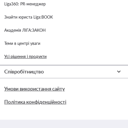
Liga360: PR-менеджер
Знайти юриста Liga:BOOK
Академія ЛІГА:ЗАКОН
Теми в центрі уваги
Усі рішення і продукти
Співробітництво
Умови використання сайту
Політика конфіденційності