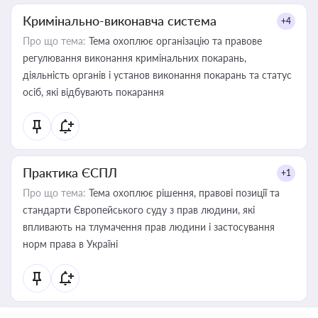
Кримінально-виконавча система
+4
Про що тема:
Тема охоплює організацію та правове
регулювання виконання кримінальних покарань,
діяльність органів і установ виконання покарань та статус
осіб, які відбувають покарання
Практика ЄСПЛ
+1
Про що тема:
Тема охоплює рішення, правові позиції та
стандарти Європейського суду з прав людини, які
впливають на тлумачення прав людини і застосування
норм права в Україні