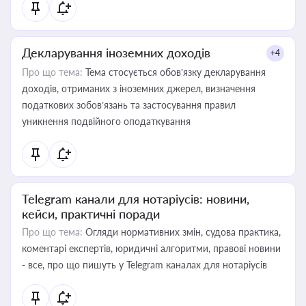
Декларування іноземних доходів
+4
Про що тема:
Тема стосується обов’язку декларування
доходів, отриманих з іноземних джерел, визначення
податкових зобов’язань та застосування правил
уникнення подвійного оподаткування
Telegram канали для нотаріусів: новини,
кейси, практичні поради
Про що тема:
Огляди нормативних змін, судова практика,
коментарі експертів, юридичні алгоритми, правові новини
- все, про що пишуть у Telegram каналах для нотаріусів