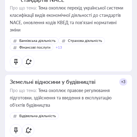
Про що тема:
Тема охоплює перехід української системи
класифікації видів економічної діяльності до стандартів
NACE, оновлення кодів КВЕД та пов'язані нормативні
зміни
Банківська діяльність
Страхова діяльність
Фінансові послуги
+13
Земельні відносини у будівництві
+3
Про що тема:
Тема охоплює правове регулювання
підготовки, здійснення та введення в експлуатацію
об’єктів будівництва
Будівельна діяльність