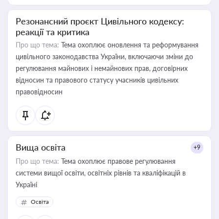
Резонансний проєкт Цивільного кодексу:
реакції та критика
Про що тема:
Тема охоплює оновлення та реформування
цивільного законодавства України, включаючи зміни до
регулювання майнових і немайнових прав, договірних
відносин та правового статусу учасників цивільних
правовідносин
Вища освіта
+9
Про що тема:
Тема охоплює правове регулювання
системи вищої освіти, освітніх рівнів та кваліфікацій в
Україні
Освіта