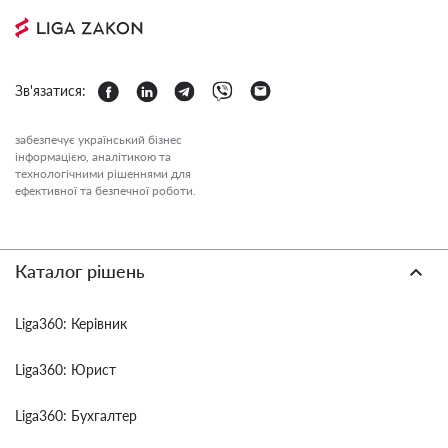
Зв'язатися:
забезпечує український бізнес
інформацією, аналітикою та
технологічними рішеннями для
ефективної та безпечної роботи.
Каталог рішень
Liga360: Керівник
Liga360: Юрист
Liga360: Бухгалтер